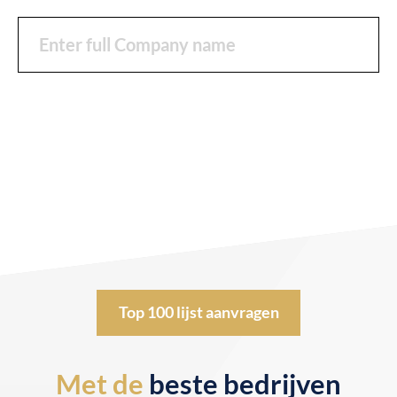
Top 100 lijst aanvragen
Met de
beste bedrijven