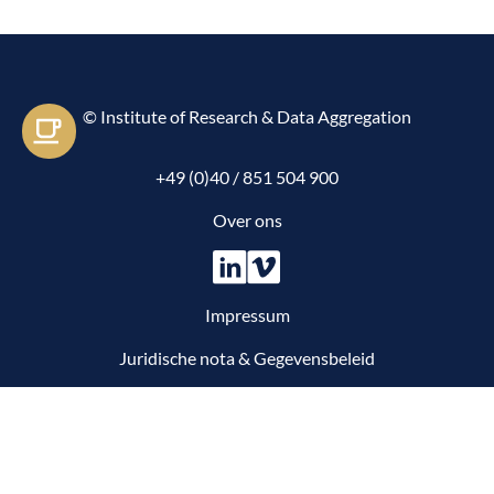
© Institute of Research & Data Aggregation
Let's e-meet
+49 (0)40 / 851 504 900
Over ons
Impressum
Juridische nota & Gegevensbeleid