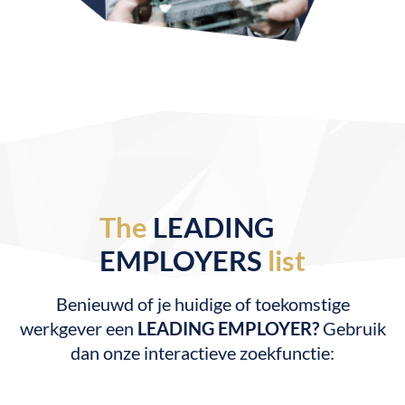
The
LEADING
EMPLOYERS
list
Benieuwd of je huidige of toekomstige
werkgever een
LEADING EMPLOYER?
Gebruik
dan onze interactieve zoekfunctie: