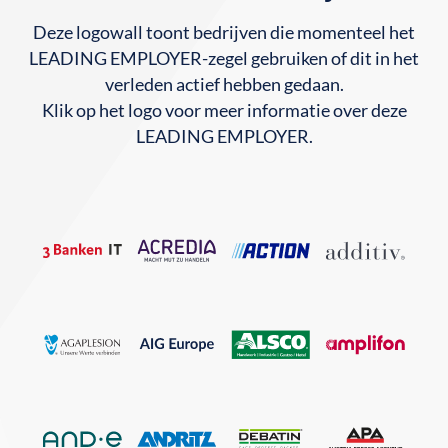
Deze logowall toont bedrijven die momenteel het
LEADING EMPLOYER-zegel gebruiken of dit in het
verleden actief hebben gedaan.
Klik op het logo voor meer informatie over deze
LEADING EMPLOYER.