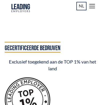
NL
GECERTIFICEERDE BEDRIJVEN
Exclusief toegekend aan de TOP 1% van het
land