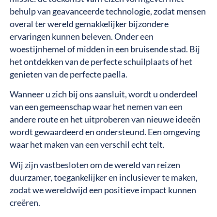
behulp van geavanceerde technologie, zodat mensen
overal ter wereld gemakkelijker bijzondere
ervaringen kunnen beleven. Onder een
woestijnhemel of midden in een bruisende stad. Bij
het ontdekken van de perfecte schuilplaats of het
genieten van de perfecte paella.
Wanneer u zich bij ons aansluit, wordt u onderdeel
van een gemeenschap waar het nemen van een
andere route en het uitproberen van nieuwe ideeën
wordt gewaardeerd en ondersteund. Een omgeving
waar het maken van een verschil echt telt.
Wij zijn vastbesloten om de wereld van reizen
duurzamer, toegankelijker en inclusiever te maken,
zodat we wereldwijd een positieve impact kunnen
creëren.