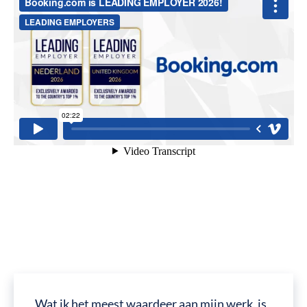
Wat ik het meest waardeer aan mijn werk, is