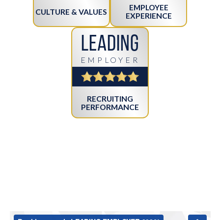
EMPLOYEE
CULTURE & VALUES
EXPERIENCE
Leading
EMPLOYER
RECRUITING
PERFORMANCE