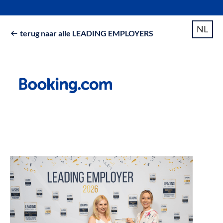
NL
terug naar alle LEADING EMPLOYERS
