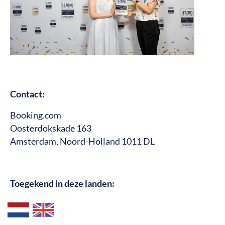
Contact:
Booking.com
Oosterdokskade 163
Amsterdam, Noord-Holland 1011 DL
Toegekend in deze landen: