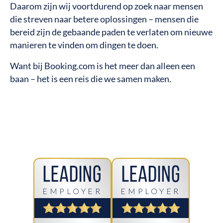
Daarom zijn wij voortdurend op zoek naar mensen
die streven naar betere oplossingen – mensen die
bereid zijn de gebaande paden te verlaten om nieuwe
manieren te vinden om dingen te doen.
Want bij Booking.com is het meer dan alleen een
baan – het is een reis die we samen maken.
Leading
Leading
EMPLOYER
EMPLOYER