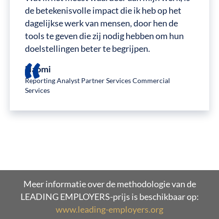
de betekenisvolle impact die ik heb op het
dagelijkse werk van mensen, door hen de
tools te geven die zij nodig hebben om hun
doelstellingen beter te begrijpen.
Naomi
Reporting Analyst Partner Services Commercial
Services
Meer informatie over de methodologie van de
LEADING EMPLOYERS-prijs is beschikbaar op:
www.leading-employers.org