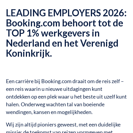
LEADING EMPLOYERS 2026:
Booking.com behoort tot de
TOP 1% werkgevers in
Nederland en het Verenigd
Koninkrijk.
Een carrière bij Booking.com draait om de reis zelf –
een reis waarin u nieuwe uitdagingen kunt
ontdekken op een plek waar u het beste uit uzelf kunt
halen. Onderweg wachten tal van boeiende
wendingen, kansen en mogelijkheden.
Wij zijn altijd pioniers geweest, met een duidelijke
missie: de toekomst van reizen vormgeven met