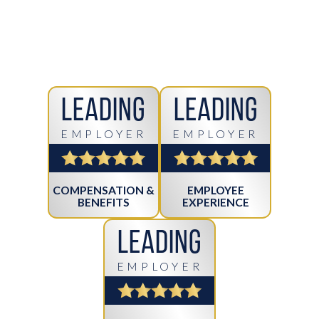
Leading
Leading
EMPLOYER
EMPLOYER
COMPENSATION &
EMPLOYEE
BENEFITS
EXPERIENCE
Leading
EMPLOYER