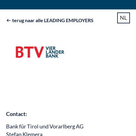
NL
terug naar alle LEADING EMPLOYERS

Contact:
Bank für Tirol und Vorarlberg AG
Stefan Klemera