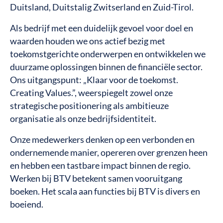
Duitsland, Duitstalig Zwitserland en Zuid-Tirol.
Als bedrijf met een duidelijk gevoel voor doel en
waarden houden we ons actief bezig met
toekomstgerichte onderwerpen en ontwikkelen we
duurzame oplossingen binnen de financiële sector.
Ons uitgangspunt: „Klaar voor de toekomst.
Creating Values.”, weerspiegelt zowel onze
strategische positionering als ambitieuze
organisatie als onze bedrijfsidentiteit.
Onze medewerkers denken op een verbonden en
ondernemende manier, opereren over grenzen heen
en hebben een tastbare impact binnen de regio.
Werken bij BTV betekent samen vooruitgang
boeken. Het scala aan functies bij BTV is divers en
boeiend.