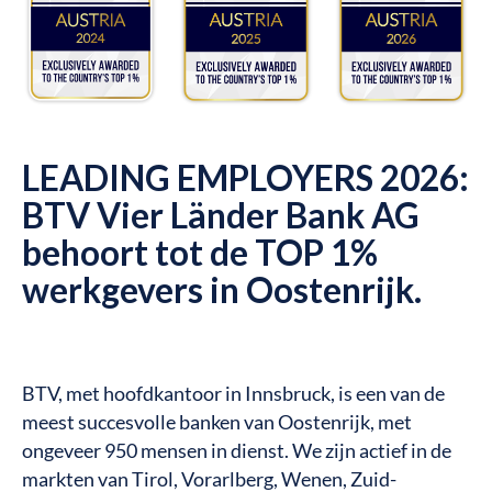
LEADING EMPLOYERS 2026:
BTV Vier Länder Bank AG
behoort tot de TOP 1%
werkgevers in Oostenrijk.
BTV, met hoofdkantoor in Innsbruck, is een van de
meest succesvolle banken van Oostenrijk, met
ongeveer 950 mensen in dienst. We zijn actief in de
markten van Tirol, Vorarlberg, Wenen, Zuid-