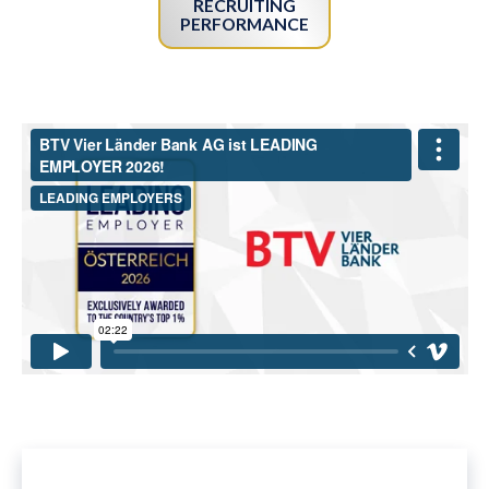
RECRUITING
PERFORMANCE