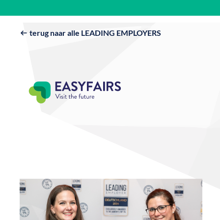
terug naar alle LEADING EMPLOYERS
