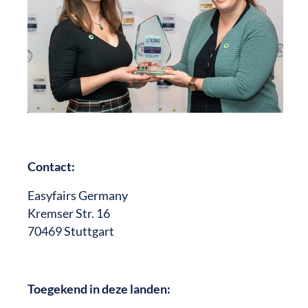
Contact:
Easyfairs Germany
Kremser Str. 16
70469 Stuttgart
Toegekend in deze landen: