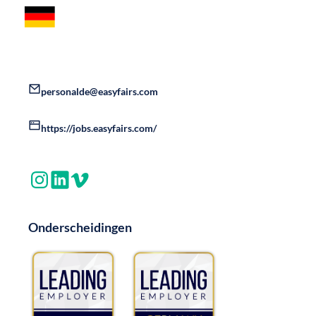
personalde@easyfairs.com
https://jobs.easyfairs.com/
Onderscheidingen