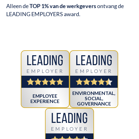
Alleen de
TOP 1% van de werkgevers
ontvang de
LEADING EMPLOYERS award.
Leading
Leading
EMPLOYER
EMPLOYER
ENVIRONMENTAL,
EMPLOYEE
SOCIAL,
EXPERIENCE
GOVERNANCE
Leading
EMPLOYER