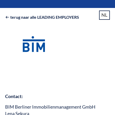
NL
terug naar alle LEADING EMPLOYERS

Contact:
BIM Berliner Immobilienmanagement GmbH
Lena Sekura