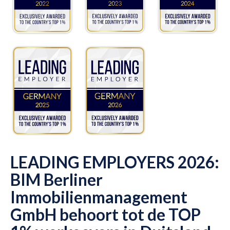
LEADING EMPLOYERS 2026:
BIM Berliner
Immobilienmanagement
GmbH behoort tot de TOP