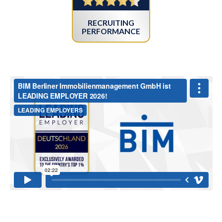
RECRUITING
PERFORMANCE