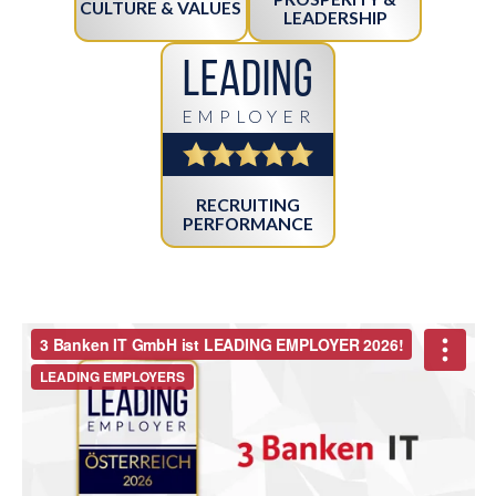
CULTURE & VALUES
LEADERSHIP
Leading
EMPLOYER
RECRUITING
PERFORMANCE