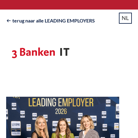
NL
terug naar alle LEADING EMPLOYERS
