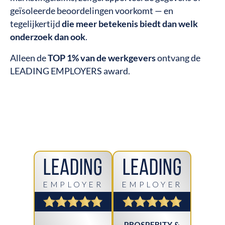
geïsoleerde beoordelingen voorkomt — en
tegelijkertijd
die meer betekenis biedt dan welk
onderzoek dan ook
.
Alleen de
TOP 1% van de werkgevers
ontvang de
LEADING EMPLOYERS award.
Leading
Leading
EMPLOYER
EMPLOYER
PROSPERITY &