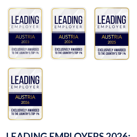
LEADING EMPLOYERS 2026: