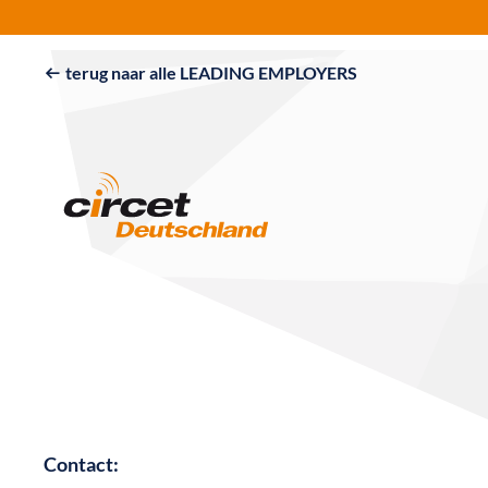
terug naar alle LEADING EMPLOYERS

Contact: