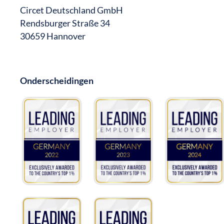
Circet Deutschland GmbH
Rendsburger Straße 34
30659 Hannover
Onderscheidingen