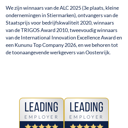
We zijn winnaars van de ALC 2025 (3e plaats, kleine
ondernemingen in Stiermarken), ontvangers van de
Staatsprijs voor bedrijfskwaliteit 2020, winnaars
van de TRIGOS Award 2010, tweevoudig winnaars
van de International Innovation Excellence Award en
een Kununu Top Company 2026, en we behoren tot
de toonaangevende werkgevers van Oostenrijk.
Leading
Leading
EMPLOYER
EMPLOYER