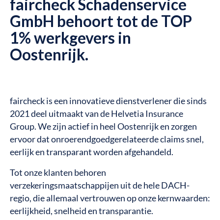
faircheck Schadenservice
GmbH behoort tot de TOP
1% werkgevers in
Oostenrijk.
faircheck is een innovatieve dienstverlener die sinds
2021 deel uitmaakt van de Helvetia Insurance
Group. We zijn actief in heel Oostenrijk en zorgen
ervoor dat onroerendgoedgerelateerde claims snel,
eerlijk en transparant worden afgehandeld.
Tot onze klanten behoren
verzekeringsmaatschappijen uit de hele DACH-
regio, die allemaal vertrouwen op onze kernwaarden:
eerlijkheid, snelheid en transparantie.