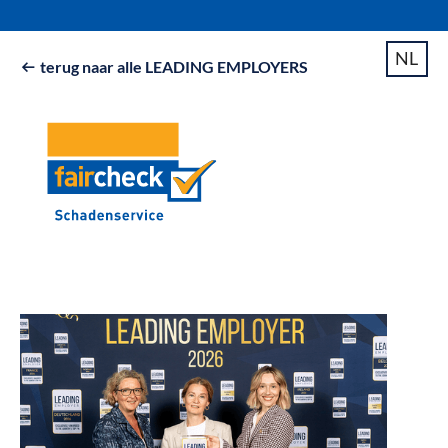
NL
terug naar alle LEADING EMPLOYERS
