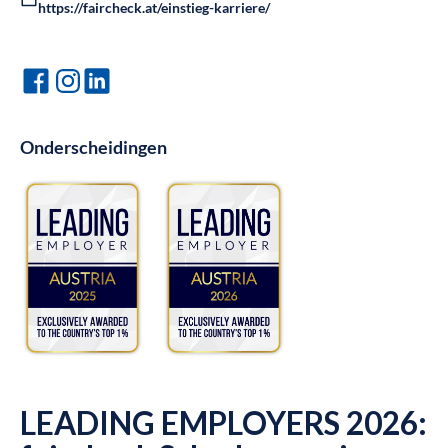
https://faircheck.at/einstieg-karriere/
Onderscheidingen
LEADING EMPLOYERS 2026: