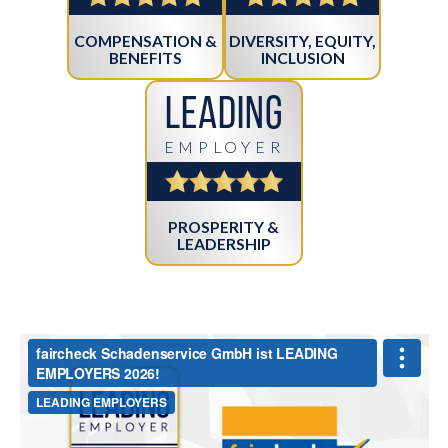
COMPENSATION &
DIVERSITY, EQUITY,
BENEFITS
INCLUSION
Leading
EMPLOYER
PROSPERITY &
LEADERSHIP