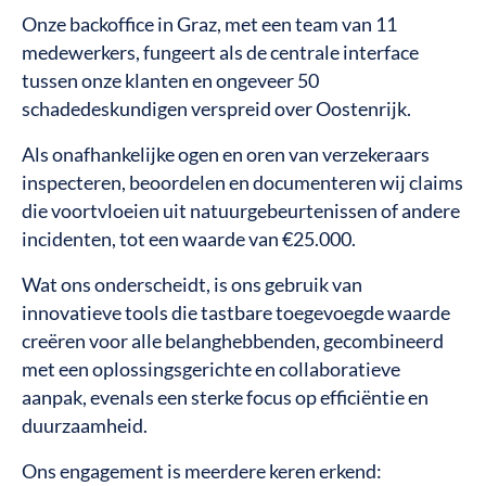
Onze backoffice in Graz, met een team van 11
medewerkers, fungeert als de centrale interface
tussen onze klanten en ongeveer 50
schadedeskundigen verspreid over Oostenrijk.
Als onafhankelijke ogen en oren van verzekeraars
inspecteren, beoordelen en documenteren wij claims
die voortvloeien uit natuurgebeurtenissen of andere
incidenten, tot een waarde van €25.000.
Wat ons onderscheidt, is ons gebruik van
innovatieve tools die tastbare toegevoegde waarde
creëren voor alle belanghebbenden, gecombineerd
met een oplossingsgerichte en collaboratieve
aanpak, evenals een sterke focus op efficiëntie en
duurzaamheid.
Ons engagement is meerdere keren erkend: