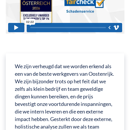
We zijn verheugd dat we worden erkend als
een van de beste werkgevers van Oostenrijk.
We zijn bijzonder trots op het feit dat we
zelfs als klein bedrijf en team geweldige
dingen kunnen bereiken, en de prijs
bevestigt onze voortdurende inspanningen,
die we intern leveren en die een externe
impact hebben. Gesterkt door deze externe,
holistische analyse zullen we als team