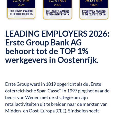
LEADING EMPLOYERS 2026:
Erste Group Bank AG
behoort tot de TOP 1%
werkgevers in Oostenrijk.
Erste Group werd in 1819 opgericht als de „Erste
österreichische Spar-Casse”. In 1997 ging het naar de
beurs van Wenen met de strategie om zijn
retailactiviteiten uit te breiden naar de markten van
Midden- en Oost-Europa (CEE). Sindsdien heeft