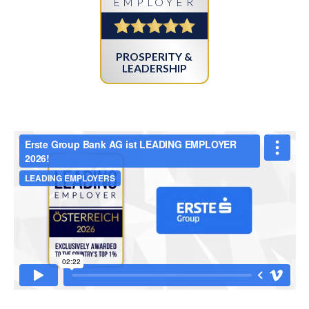
EMPLOYER
PROSPERITY &
LEADERSHIP