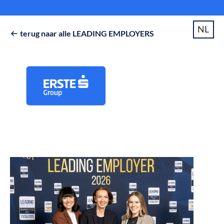
NL
terug naar alle LEADING EMPLOYERS
