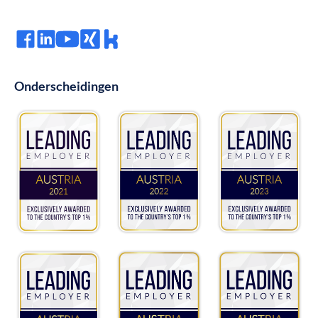
Onderscheidingen