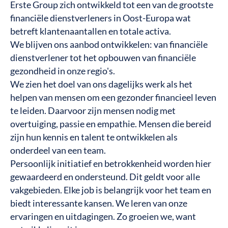
Erste Group zich ontwikkeld tot een van de grootste
financiële dienstverleners in Oost-Europa wat
betreft klantenaantallen en totale activa.
We blijven ons aanbod ontwikkelen: van financiële
dienstverlener tot het opbouwen van financiële
gezondheid in onze regio's.
We zien het doel van ons dagelijks werk als het
helpen van mensen om een gezonder financieel leven
te leiden. Daarvoor zijn mensen nodig met
overtuiging, passie en empathie. Mensen die bereid
zijn hun kennis en talent te ontwikkelen als
onderdeel van een team.
Persoonlijk initiatief en betrokkenheid worden hier
gewaardeerd en ondersteund. Dit geldt voor alle
vakgebieden. Elke job is belangrijk voor het team en
biedt interessante kansen. We leren van onze
ervaringen en uitdagingen. Zo groeien we, want