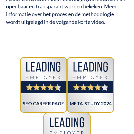
openbaar en transparant worden bekeken. Meer
informatie over het proces en de methodologie
wordt uitgelegd in de volgende korte video.
Leading
Leading
EMPLOYER
EMPLOYER
SEO CAREER PAGE
META-STUDY 2024
Leading
EMPLOYER