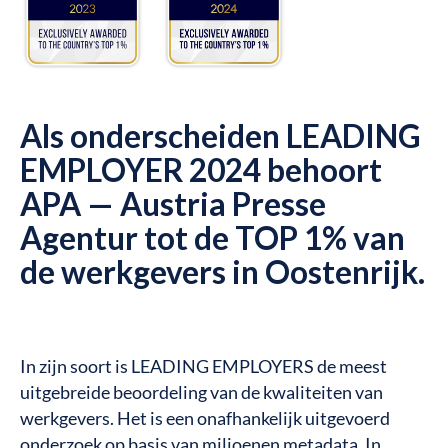
Als onderscheiden LEADING
EMPLOYER 2024 behoort
APA — Austria Presse
Agentur tot de TOP 1% van
de werkgevers in Oostenrijk.
In zijn soort is LEADING EMPLOYERS de meest
uitgebreide beoordeling van de kwaliteiten van
werkgevers. Het is een onafhankelijk uitgevoerd
onderzoek op basis van miljoenen metadata. In