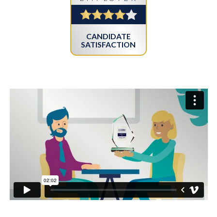
CANDIDATE
SATISFACTION