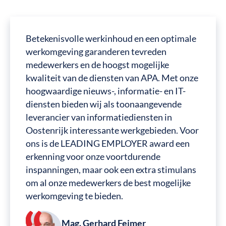
Betekenisvolle werkinhoud en een optimale
werkomgeving garanderen tevreden
medewerkers en de hoogst mogelijke
kwaliteit van de diensten van APA. Met onze
hoogwaardige nieuws-, informatie- en IT-
diensten bieden wij als toonaangevende
leverancier van informatiediensten in
Oostenrijk interessante werkgebieden. Voor
ons is de LEADING EMPLOYER award een
erkenning voor onze voortdurende
inspanningen, maar ook een extra stimulans
om al onze medewerkers de best mogelijke
werkomgeving te bieden.
Mag. Gerhard Feimer