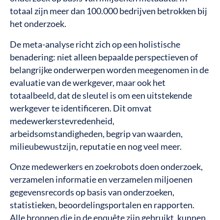
totaal zijn meer dan 100.000 bedrijven betrokken bij
het onderzoek.
De meta-analyse richt zich op een holistische
benadering: niet alleen bepaalde perspectieven of
belangrijke onderwerpen worden meegenomen in de
evaluatie van de werkgever, maar ook het
totaalbeeld, dat de sleutel is om een uitstekende
werkgever te identificeren. Dit omvat
medewerkerstevredenheid,
arbeidsomstandigheden, begrip van waarden,
milieubewustzijn, reputatie en nog veel meer.
Onze medewerkers en zoekrobots doen onderzoek,
verzamelen informatie en verzamelen miljoenen
gegevensrecords op basis van onderzoeken,
statistieken, beoordelingsportalen en rapporten.
Alle bronnen die in de enquête zijn gebruikt, kunnen