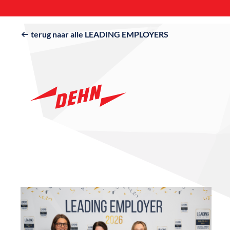
terug naar alle LEADING EMPLOYERS
