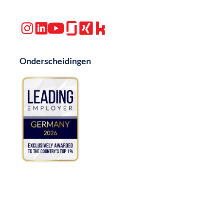
Onderscheidingen