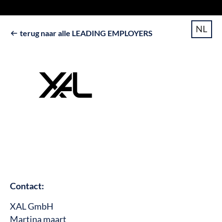
NL
terug naar alle LEADING EMPLOYERS

Contact:
XAL GmbH
Martina maart