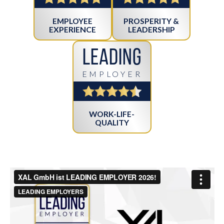
EMPLOYEE
PROSPERITY &
EXPERIENCE
LEADERSHIP
Leading
EMPLOYER
WORK-LIFE-
QUALITY