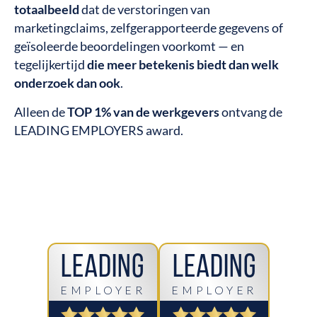
totaalbeeld
dat de verstoringen van
marketingclaims, zelfgerapporteerde gegevens of
geïsoleerde beoordelingen voorkomt — en
tegelijkertijd
die meer betekenis biedt dan welk
onderzoek dan ook
.
Alleen de
TOP 1% van de werkgevers
ontvang de
LEADING EMPLOYERS award.
Leading
Leading
EMPLOYER
EMPLOYER