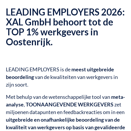
LEADING EMPLOYERS 2026:
XAL GmbH behoort tot de
TOP 1% werkgevers in
Oostenrijk.
LEADING EMPLOYERS is de
meest uitgebreide
beoordeling
van de kwaliteiten van werkgevers in
zijn soort.
Met behulp van de wetenschappelijke tool van
meta-
analyse
,
TOONAANGEVENDE WERKGEVERS
zet
miljoenen datapunten en feedbackreacties om in een
uitgebreide en onafhankelijke beoordeling van de
kwaliteit van werkgevers op basis van gevalideerde