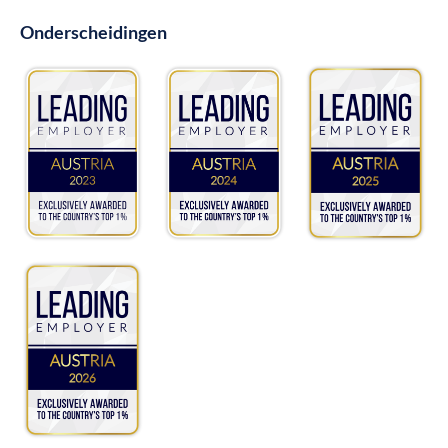
Onderscheidingen