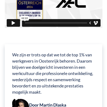
We zijn er trots op dat we tot de top 1% van
werkgevers in Oostenrijk behoren. Daarom
blijven we doelgericht investeren in een
werkcultuur die professionele ontwikkeling,
wederzijds respect en samenwerking
bevordert en zo uitstekende prestaties
mogelijk maakt.
Door Martin Dlaska