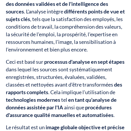
des données validées et de l'intelligence des
sources
. L'analyse intègre
différents points de vue et
sujets clés
, tels que la satisfaction des employés, les
conditions de travail, la compréhension des valeurs,
la sécurité de l'emploi, la prospérité, l'expertise en
ressources humaines, l'image, la sensibilisation à
l'environnement et bien plus encore.
Ceci est basé sur
processus d'analyse en sept étapes
dans lequel les sources sont systématiquement
enregistrées, structurées, évaluées, validées,
classées et nettoyées avant d'être transformées
des
rapports complets
. Cela implique l'utilisation de
technologies modernes
tel
en tant qu'analyse de
données assistée par l'IA
ainsi que
procédures
d'assurance qualité manuelles et automatisées
.
Le résultat est un
image globale objective et précise