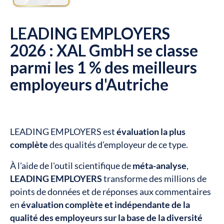
LEADING EMPLOYERS
2026 : XAL GmbH se classe
parmi les 1 % des meilleurs
employeurs d'Autriche
LEADING EMPLOYERS est
évaluation la plus
complète
des qualités d'employeur de ce type.
À l'aide de l'outil scientifique de
méta-analyse
,
LEADING EMPLOYERS
transforme des millions de
points de données et de réponses aux commentaires
en
évaluation complète et indépendante de la
qualité des employeurs sur la base de la diversité