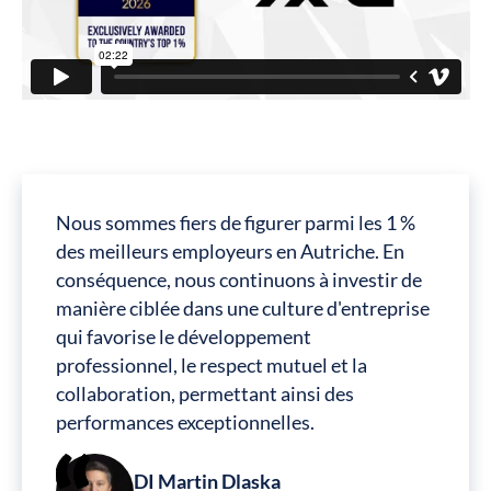
Nous sommes fiers de figurer parmi les 1 %
des meilleurs employeurs en Autriche. En
conséquence, nous continuons à investir de
manière ciblée dans une culture d'entreprise
qui favorise le développement
professionnel, le respect mutuel et la
collaboration, permettant ainsi des
performances exceptionnelles.
DI Martin Dlaska