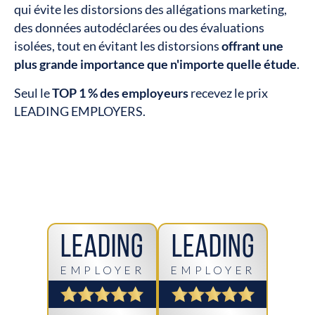
qui évite les distorsions des allégations marketing,
des données autodéclarées ou des évaluations
isolées, tout en évitant les distorsions
offrant une
plus grande importance que n'importe quelle étude
.
Seul le
TOP 1 % des employeurs
recevez le prix
LEADING EMPLOYERS.
Leading
Leading
EMPLOYER
EMPLOYER