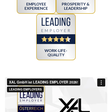
EMPLOYEE
PROSPERITY &
EXPERIENCE
LEADERSHIP
Leading
EMPLOYER
WORK-LIFE-
QUALITY