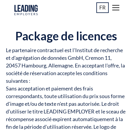
FR
Package de licences
Le partenaire contractuel est l'Institut de recherche
et d'agrégation de données GmbH, Cremon 11,
20457 Hambourg, Allemagne. En acceptant l'offre, la
société de réservation accepte les conditions
suivantes :
Sans acceptation et paiement des frais
correspondants, toute utilisation du prix sous forme
d'image et/ou de texte n'est pas autorisée. Le droit
d'utiliser le titre LEADING EMPLOYER et le sceau de
récompense associé expirent automatiquement à la
fin de la période d'utilisation réservée. Le logo de