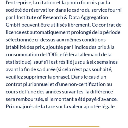
l'entreprise, la citation et la photo fournis par la
société de réservation dans le cadre du service fourni
par l'Institute of Research & Data Aggregation
GmbH peuvent être utilisés librement. Ce contrat de
licence est automatiquement prolongé de la période
sélectionnée ci-dessus aux mêmes conditions
(stabilité des prix, ajoutée par l'indice des prix à la
consommation de l'Office fédéral allemand de la
statistique), sauf s'il est résilié jusqu'à six semaines
avant la fin de sa durée (si cela n'est pas souhaité,
veuillez supprimer la phrase). Dans le cas d'un
contrat pluriannuel et d'une non-certification au
cours de l'une des années suivantes, la différence
sera remboursée, si le montant a été payé d'avance.
Prix majorés de la taxe sur la valeur ajoutée légale.