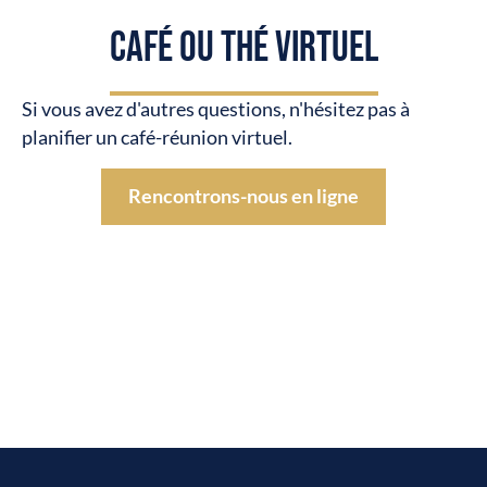
CAFÉ OU THÉ VIRTUEL
Si vous avez d'autres questions, n'hésitez pas à
planifier un café-réunion virtuel.
Rencontrons-nous en ligne