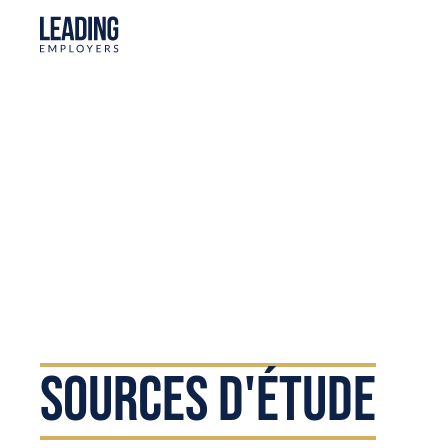
SOURCES D'ÉTUDE