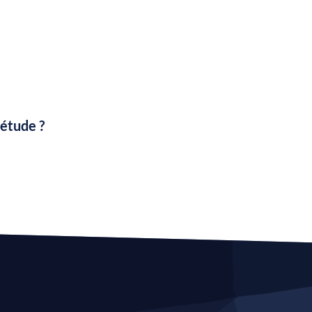
'étude ?