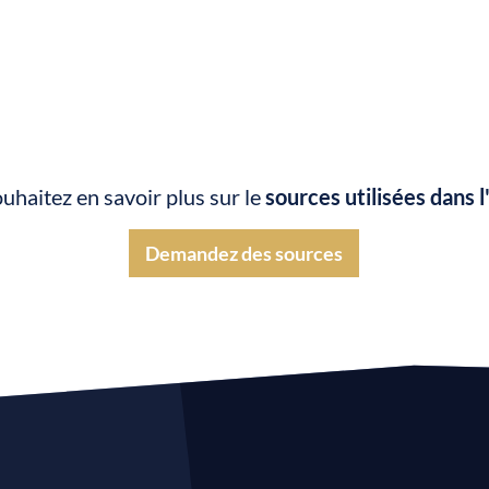
uhaitez en savoir plus sur le
sources utilisées dans l
Demandez des sources