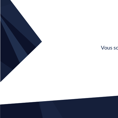
Vous so