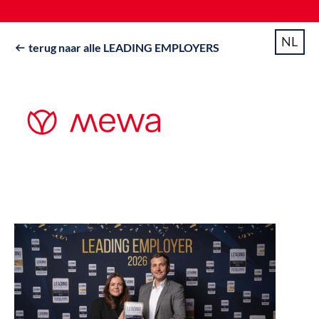
NL
terug naar alle LEADING EMPLOYERS
