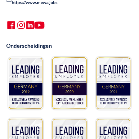
https://www.mewa.jobs
Onderscheidingen