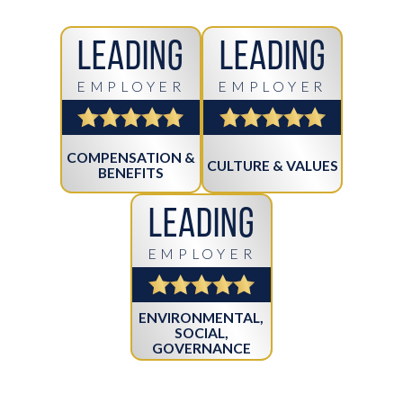
Leading
Leading
EMPLOYER
EMPLOYER
COMPENSATION &
CULTURE & VALUES
BENEFITS
Leading
EMPLOYER
ENVIRONMENTAL,
SOCIAL,
GOVERNANCE