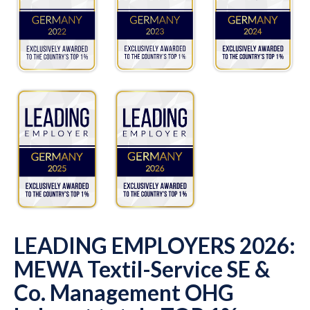
LEADING EMPLOYERS 2026:
MEWA Textil-Service SE &
Co. Management OHG