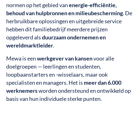
normen op het gebied van
energie-efficiëntie,
behoud van hulpbronnen en milieubescherming
. De
herbruikbare oplossingen en uitgebreide service
hebben dit familiebedrijf meerdere prijzen
opgeleverd als
duurzaam ondernemen en
wereldmarktleider
.
Mewa is een
werkgever van kansen
voor alle
doelgroepen — leerlingen en studenten,
loopbaanstarters en -wisselaars, maar ook
specialisten en managers. Het is
meer dan 6.000
werknemers
worden ondersteund en ontwikkeld op
basis van hun individuele sterke punten.