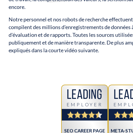
encore.
Notre personnel et nos robots de recherche effectuent 
compilent des millions d'enregistrements de données à p
d'évaluation et de rapports. Toutes les sources utilisé
publiquement et de manière transparente. De plus ampl
expliqués dans la courte vidéo suivante.
Leading
Lea
EMPLOYER
EMPL
SEO CAREER PAGE
META-STU