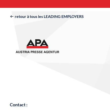
retour à tous les LEADING EMPLOYERS

Contact :