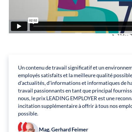
Un contenu de travail significatif et un environne
employés satisfaits et la meilleure qualité possibl
d'actualités, d'informations et informatiques de 
travail passionnants en tant que principal fournis
nous, le prix LEADING EMPLOYER est une reconnai
incitation supplémentaire à offrir à tous nos empl
possible.
Mag. Gerhard Feimer