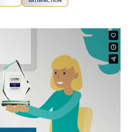
SATISFACTION