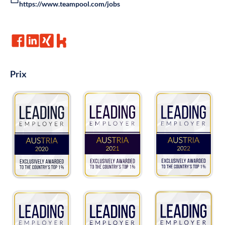
https://www.teampool.com/jobs
Prix