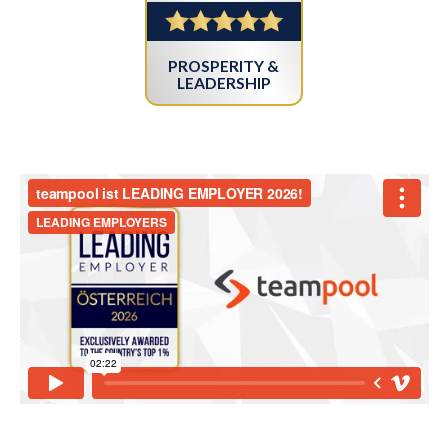
PROSPERITY &
LEADERSHIP