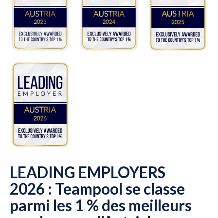
LEADING EMPLOYERS
2026 : Teampool se classe
parmi les 1 % des meilleurs