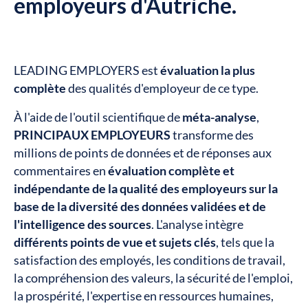
employeurs d'Autriche.
LEADING EMPLOYERS est
évaluation la plus
complète
des qualités d'employeur de ce type.
À l'aide de l'outil scientifique de
méta-analyse
,
PRINCIPAUX EMPLOYEURS
transforme des
millions de points de données et de réponses aux
commentaires en
évaluation complète et
indépendante de la qualité des employeurs sur la
base de la diversité des données validées et de
l'intelligence des sources
. L'analyse intègre
différents points de vue et sujets clés
, tels que la
satisfaction des employés, les conditions de travail,
la compréhension des valeurs, la sécurité de l'emploi,
la prospérité, l'expertise en ressources humaines,