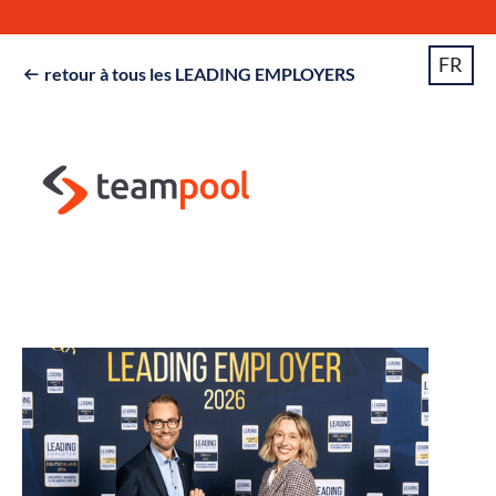
FR
retour à tous les LEADING EMPLOYERS
