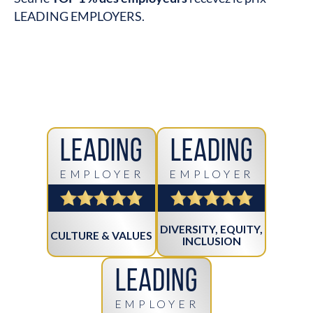
LEADING EMPLOYERS.
Leading
Leading
EMPLOYER
EMPLOYER
DIVERSITY, EQUITY,
CULTURE & VALUES
INCLUSION
Leading
EMPLOYER