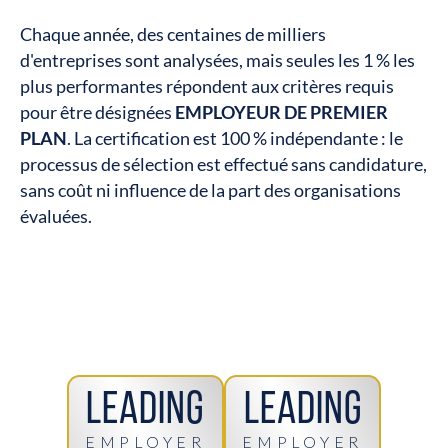
Chaque année, des centaines de milliers
d'entreprises sont analysées, mais seules les 1 % les
plus performantes répondent aux critères requis
pour être désignées
EMPLOYEUR DE PREMIER
PLAN
. La certification est 100 % indépendante : le
processus de sélection est effectué sans candidature,
sans coût ni influence de la part des organisations
évaluées.
Leading
Leading
EMPLOYER
EMPLOYER