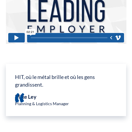
HIT, où le métal brille et où les gens
grandissent.
Mike Ley
Planning & Logistics Manager