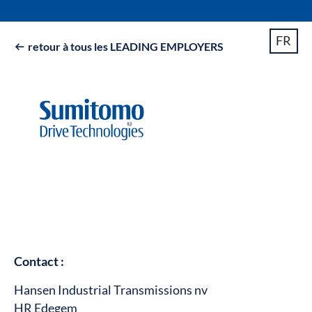
FR
retour à tous les LEADING EMPLOYERS

Contact :
Hansen Industrial Transmissions nv
HR Edegem