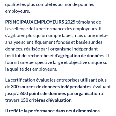
qualité les plus complètes au monde pour les
employeurs.
PRINCIPAUX EMPLOYEURS 2025
témoigne de
l'excellence de la performance des employeurs. Il
s'agit bien plus qu'un simple label, mais d'une méta-
analyse scientifiquement fondée et basée sur des
données, réalisée par l'organisme indépendant
Institut de recherche et d'agrégation de données
. Il
fournit une perspective large et objective unique sur
la qualité des employeurs.
La certification évalue les entreprises utilisant plus
de
300 sources de données indépendantes
, évaluant
jusqu'à
600 points de données par organisation
à
travers
150 critères d'évaluation
.
Il reflète la performance dans neuf dimensions