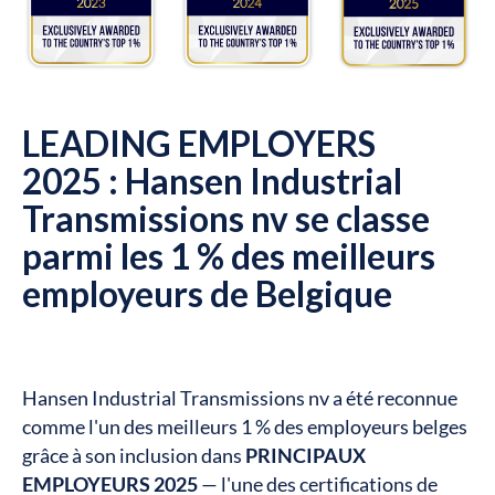
LEADING EMPLOYERS
2025 : Hansen Industrial
Transmissions nv se classe
parmi les 1 % des meilleurs
employeurs de Belgique
Hansen Industrial Transmissions nv a été reconnue
comme l'un des meilleurs 1 % des employeurs belges
grâce à son inclusion dans
PRINCIPAUX
EMPLOYEURS 2025
— l'une des certifications de