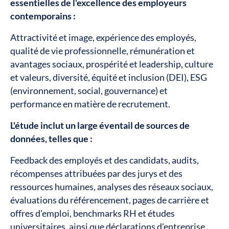
essentielles de l'excellence des employeurs
contemporains :
Attractivité et image, expérience des employés,
qualité de vie professionnelle, rémunération et
avantages sociaux, prospérité et leadership, culture
et valeurs, diversité, équité et inclusion (DEI), ESG
(environnement, social, gouvernance) et
performance en matière de recrutement.
L'étude inclut un large éventail de sources de
données, telles que :
Feedback des employés et des candidats, audits,
récompenses attribuées par des jurys et des
ressources humaines, analyses des réseaux sociaux,
évaluations du référencement, pages de carrière et
offres d'emploi, benchmarks RH et études
universitaires, ainsi que déclarations d'entreprise