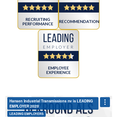
RECRUITING
RECOMMENDATION
PERFORMANCE
Leading
EMPLOYER
EMPLOYEE
EXPERIENCE