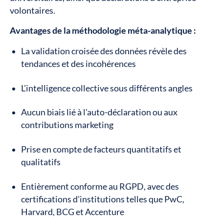
volontaires.
Avantages de la méthodologie méta-analytique :
La validation croisée des données révèle des
tendances et des incohérences
L'intelligence collective sous différents angles
Aucun biais lié à l'auto-déclaration ou aux
contributions marketing
Prise en compte de facteurs quantitatifs et
qualitatifs
Entièrement conforme au RGPD, avec des
certifications d'institutions telles que PwC,
Harvard, BCG et Accenture