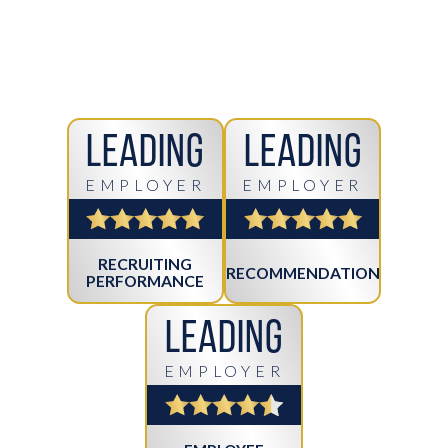
Leading
Leading
EMPLOYER
EMPLOYER
RECRUITING
RECOMMENDATION
PERFORMANCE
Leading
EMPLOYER