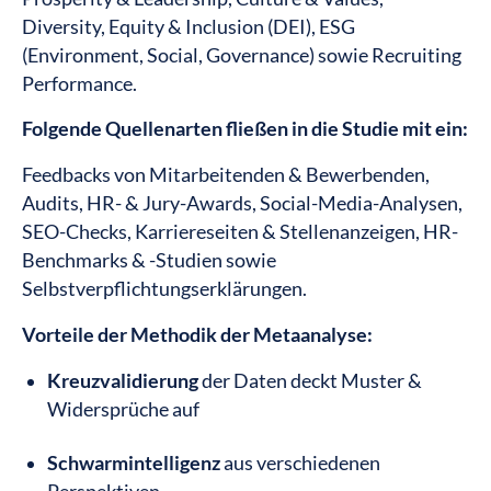
Diversity, Equity & Inclusion (DEI), ESG
(Environment, Social, Governance) sowie Recruiting
Performance.
Folgende Quellenarten fließen in die Studie mit ein:
Feedbacks von Mitarbeitenden & Bewerbenden,
Audits, HR- & Jury-Awards, Social-Media-Analysen,
SEO-Checks, Karriereseiten & Stellenanzeigen, HR-
Benchmarks & -Studien sowie
Selbstverpflichtungserklärungen.
Vorteile der Methodik der Metaanalyse:
Kreuzvalidierung
der Daten deckt Muster &
Widersprüche auf
Schwarmintelligenz
aus verschiedenen