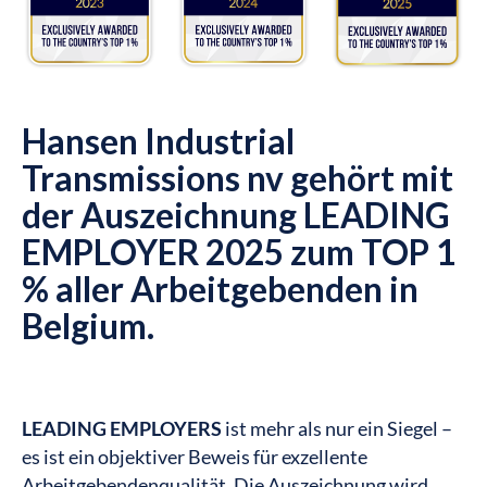
Hansen Industrial
Transmissions nv gehört mit
der Auszeichnung LEADING
EMPLOYER 2025 zum TOP 1
% aller Arbeitgebenden in
Belgium.
LEADING EMPLOYERS
ist mehr als nur ein Siegel –
es ist ein objektiver Beweis für exzellente
Arbeitgebendenqualität. Die Auszeichnung wird