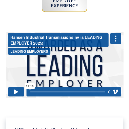
EMPLOYEE
EXPERIENCE