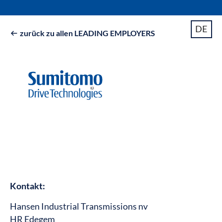
DE
zurück zu allen LEADING EMPLOYERS

Kontakt:
Hansen Industrial Transmissions nv
HR Edegem