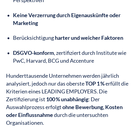
Perspektiven
Keine Verzerrung durch Eigenauskünfte oder
Marketing
Berücksichtigung
harter und weicher Faktoren
DSGVO-konform
, zertifiziert durch Institute wie
PwC, Harvard, BCG und Accenture
Hunderttausende Unternehmen werden jährlich
analysiert, jedoch nur das oberste
TOP 1 %
erfüllt die
Kriterien eines LEADING EMPLOYERS. Die
Zertifizierung ist
100 % unabhängig
: Der
Auswahlprozess erfolgt
ohne Bewerbung, Kosten
oder Einflussnahme
durch die untersuchten
Organisationen.