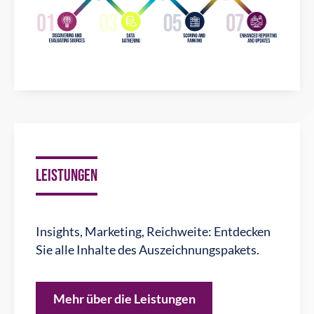
LEISTUNGEN
Insights, Marketing, Reichweite: Entdecken
Sie alle Inhalte des Auszeichnungspakets.
Mehr über die Leistungen