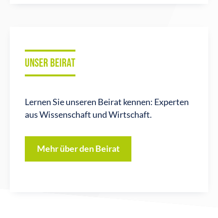
UNSER BEIRAT
Lernen Sie unseren Beirat kennen: Experten
aus Wissenschaft und Wirtschaft.
Mehr über den Beirat