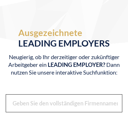
Ausgezeichnete
LEADING EMPLOYERS
Neugierig, ob Ihr derzeitiger oder zukünftiger
Arbeitgeber ein
LEADING EMPLOYER?
Dann
nutzen Sie unsere interaktive Suchfunktion: