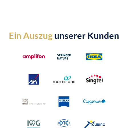
Ein Auszug
unserer Kunden