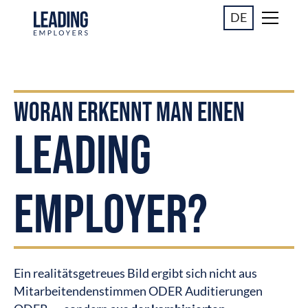
DE
WORAN ERKENNT MAN EINEN
LEADING
EMPLOYER?
Ein realitätsgetreues Bild ergibt sich nicht aus
Mitarbeitendenstimmen ODER Auditierungen