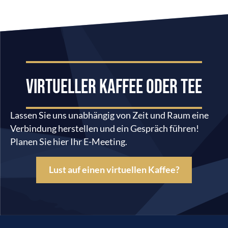
VIRTUELLER KAFFEE ODER TEE
Lassen Sie uns unabhängig von Zeit und Raum eine
Verbindung herstellen und ein Gespräch führen!
Planen Sie hier Ihr E-Meeting.
Lust auf einen virtuellen Kaffee?