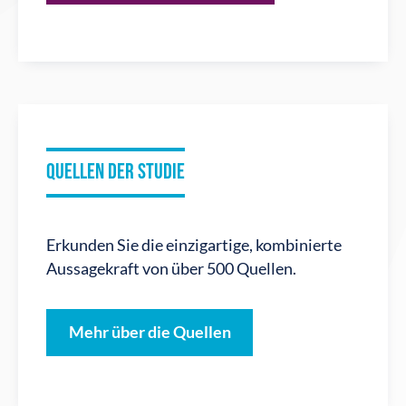
QUELLEN DER STUDIE
Erkunden Sie die einzigartige, kombinierte
Aussagekraft von über 500 Quellen.
Mehr über die Quellen