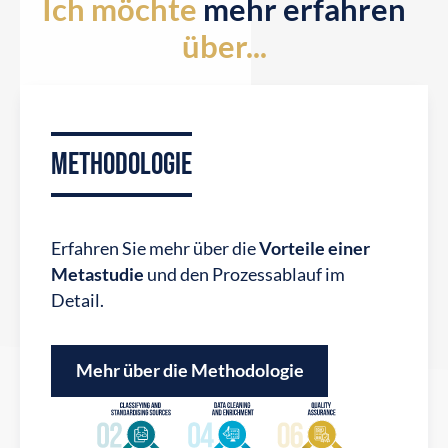
Ich möchte
mehr erfahren
über...
Unternehmen ansehen
METHODOLOGIE
Erfahren Sie mehr über die
Vorteile einer
Metastudie
und den Prozessablauf im
Detail.
Mehr über die Methodologie