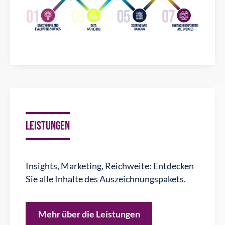
LEISTUNGEN
Insights, Marketing, Reichweite: Entdecken
Sie alle Inhalte des Auszeichnungspakets.
Mehr über die Leistungen