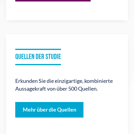
QUELLEN DER STUDIE
Erkunden Sie die einzigartige, kombinierte
Aussagekraft von über 500 Quellen.
Mehr über die Quellen