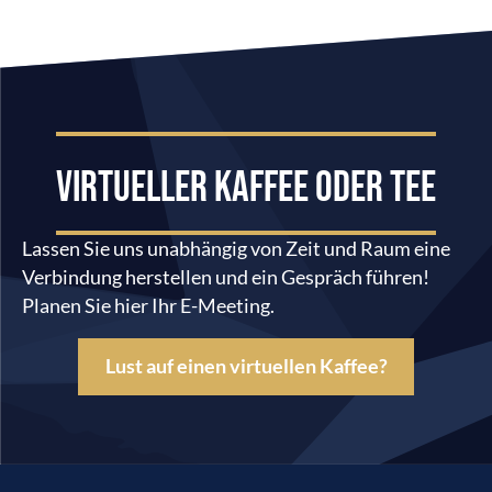
VIRTUELLER KAFFEE ODER TEE
Lassen Sie uns unabhängig von Zeit und Raum eine
Verbindung herstellen und ein Gespräch führen!
Planen Sie hier Ihr E-Meeting.
Lust auf einen virtuellen Kaffee?