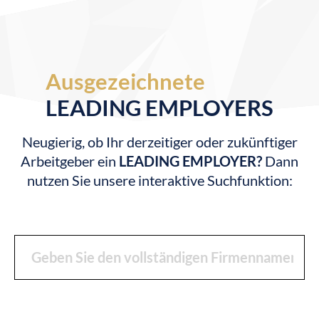
Ausgezeichnete
LEADING EMPLOYERS
Neugierig, ob Ihr derzeitiger oder zukünftiger
Arbeitgeber ein
LEADING EMPLOYER?
Dann
nutzen Sie unsere interaktive Suchfunktion: