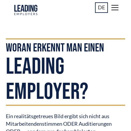
DE
WORAN ERKENNT MAN EINEN
LEADING
EMPLOYER?
Ein realitätsgetreues Bild ergibt sich nicht aus
Mitarbeitendenstimmen ODER Auditierungen