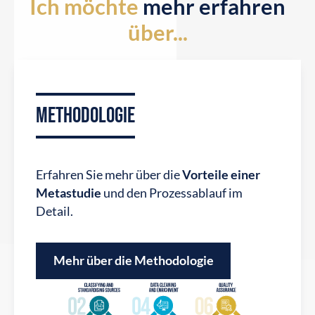
Ich möchte
mehr erfahren
über...
Unternehmen ansehen
METHODOLOGIE
Erfahren Sie mehr über die
Vorteile einer
Metastudie
und den Prozessablauf im
Detail.
Mehr über die Methodologie