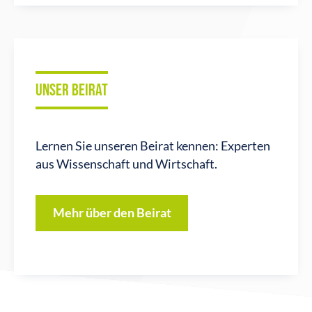
UNSER BEIRAT
Lernen Sie unseren Beirat kennen: Experten
aus Wissenschaft und Wirtschaft.
Mehr über den Beirat