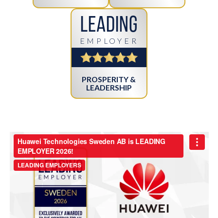
Leading
EMPLOYER
PROSPERITY &
LEADERSHIP