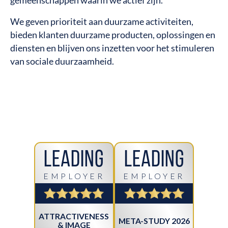
gemeenschappen waarin we actief zijn.
We geven prioriteit aan duurzame activiteiten,
bieden klanten duurzame producten, oplossingen en
diensten en blijven ons inzetten voor het stimuleren
van sociale duurzaamheid.
Leading
Leading
EMPLOYER
EMPLOYER
ATTRACTIVENESS
META-STUDY 2026
& IMAGE