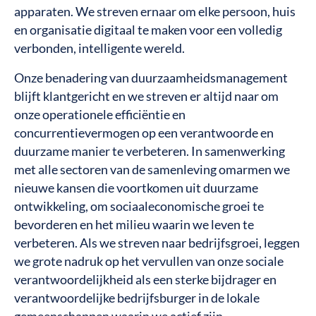
apparaten. We streven ernaar om elke persoon, huis
en organisatie digitaal te maken voor een volledig
verbonden, intelligente wereld.
Onze benadering van duurzaamheidsmanagement
blijft klantgericht en we streven er altijd naar om
onze operationele efficiëntie en
concurrentievermogen op een verantwoorde en
duurzame manier te verbeteren. In samenwerking
met alle sectoren van de samenleving omarmen we
nieuwe kansen die voortkomen uit duurzame
ontwikkeling, om sociaaleconomische groei te
bevorderen en het milieu waarin we leven te
verbeteren. Als we streven naar bedrijfsgroei, leggen
we grote nadruk op het vervullen van onze sociale
verantwoordelijkheid als een sterke bijdrager en
verantwoordelijke bedrijfsburger in de lokale