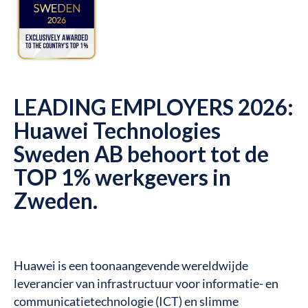
LEADING EMPLOYERS 2026:
Huawei Technologies
Sweden AB behoort tot de
TOP 1% werkgevers in
Zweden.
Huawei is een toonaangevende wereldwijde
leverancier van infrastructuur voor informatie- en
communicatietechnologie (ICT) en slimme