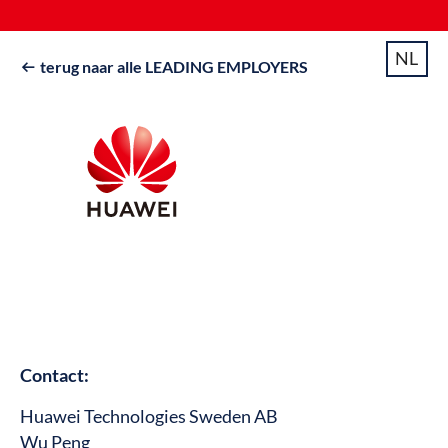
NL
terug naar alle LEADING EMPLOYERS

Contact:
Huawei Technologies Sweden AB
Wu Peng