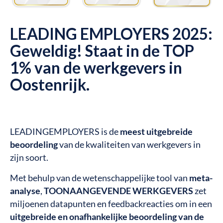
LEADING EMPLOYERS 2025:
Geweldig! Staat in de TOP
1% van de werkgevers in
Oostenrijk.
LEADINGEMPLOYERS is de
meest uitgebreide
beoordeling
van de kwaliteiten van werkgevers in
zijn soort.
Met behulp van de wetenschappelijke tool van
meta-
analyse
,
TOONAANGEVENDE WERKGEVERS
zet
miljoenen datapunten en feedbackreacties om in een
uitgebreide en onafhankelijke beoordeling van de