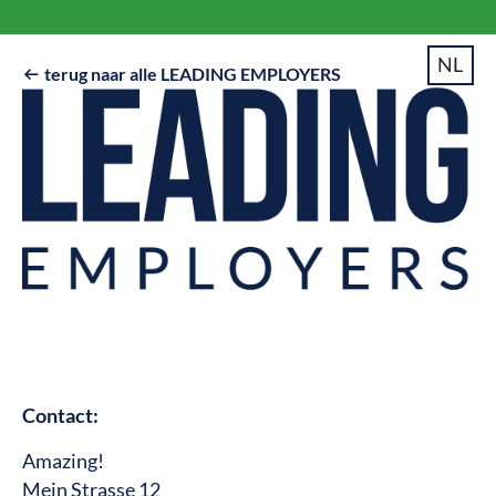
NL
terug naar alle LEADING EMPLOYERS

Contact:
Amazing!
Mein Strasse 12