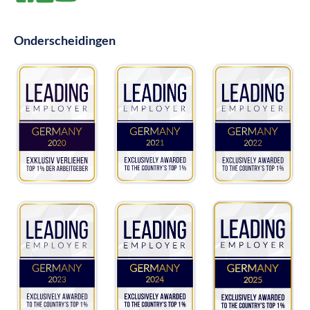
Onderscheidingen