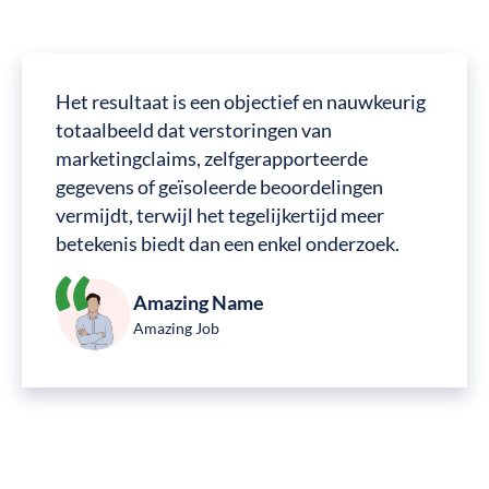
Het resultaat is een objectief en nauwkeurig
totaalbeeld dat verstoringen van
marketingclaims, zelfgerapporteerde
gegevens of geïsoleerde beoordelingen
vermijdt, terwijl het tegelijkertijd meer
betekenis biedt dan een enkel onderzoek.
Amazing Name
Amazing Job