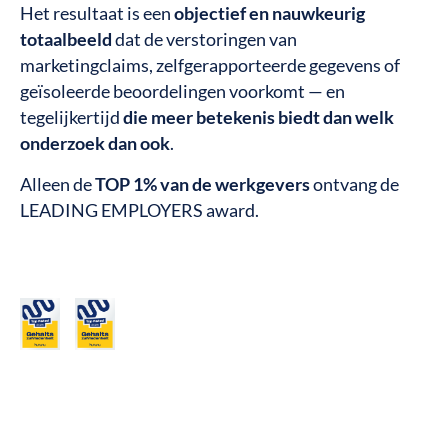
Het resultaat is een
objectief en nauwkeurig
totaalbeeld
dat de verstoringen van
marketingclaims, zelfgerapporteerde gegevens of
geïsoleerde beoordelingen voorkomt — en
tegelijkertijd
die meer betekenis biedt dan welk
onderzoek dan ook
.
Alleen de
TOP 1% van de werkgevers
ontvang de
LEADING EMPLOYERS award.