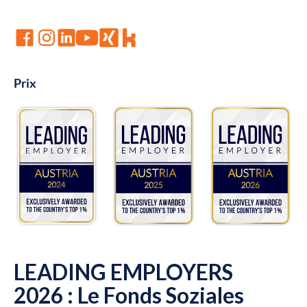
Prix
LEADING EMPLOYERS
2026 : Le Fonds Soziales