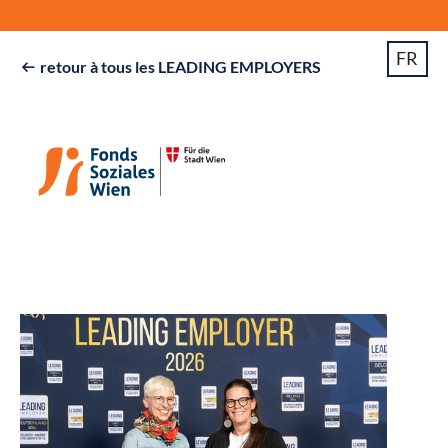
FR
retour à tous les LEADING EMPLOYERS
