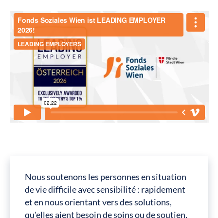
Nous soutenons les personnes en situation
de vie difficile avec sensibilité : rapidement
et en nous orientant vers des solutions,
qu'elles aient besoin de soins ou de soutien,