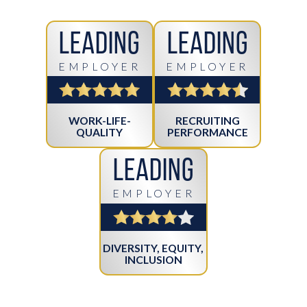
Leading
Leading
EMPLOYER
EMPLOYER
WORK-LIFE-
RECRUITING
QUALITY
PERFORMANCE
Leading
EMPLOYER
DIVERSITY, EQUITY,
INCLUSION