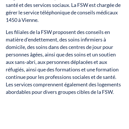
santé et des services sociaux. La FSW est chargée de
gérer le service téléphonique de conseils médicaux
1450 à Vienne.
Les filiales de la FSW proposent des conseils en
matière d'endettement, des soins infirmiers à
domicile, des soins dans des centres de jour pour
personnes âgées, ainsi que des soins et un soutien
aux sans-abri, aux personnes déplacées et aux
réfugiés, ainsi que des formations et une formation
continue pour les professions sociales et de santé.
Les services comprennent également des logements
abordables pour divers groupes cibles de la FSW.