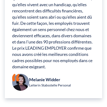
qu'elles vivent avec un handicap, qu'elles
rencontrent des difficultés financières,
qu'elles soient sans abri ou qu'elles aient dû
fuir. De cette façon, les employés trouvent
également un sens personnel chez nous et
deviennent efficaces, dans divers domaines
et dans l'une des 90 professions différentes.
Le prix LEADING EMPLOYER confirme que
nous avons créé les meilleures conditions
cadres possibles pour nos employés dans ce
domaine exigeant.
Melanie Widder
Leiterin Stabsstelle Personal