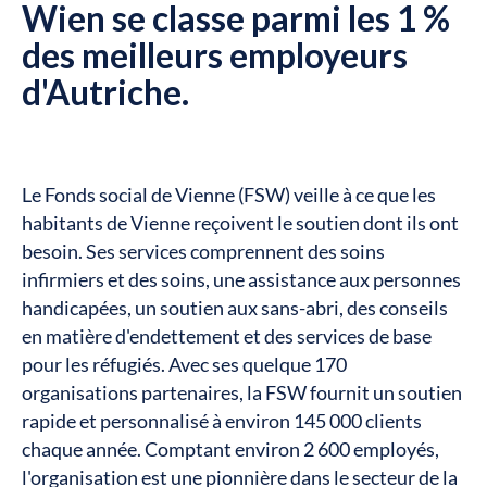
Wien se classe parmi les 1 %
des meilleurs employeurs
d'Autriche.
Le Fonds social de Vienne (FSW) veille à ce que les
habitants de Vienne reçoivent le soutien dont ils ont
besoin. Ses services comprennent des soins
infirmiers et des soins, une assistance aux personnes
handicapées, un soutien aux sans-abri, des conseils
en matière d'endettement et des services de base
pour les réfugiés. Avec ses quelque 170
organisations partenaires, la FSW fournit un soutien
rapide et personnalisé à environ 145 000 clients
chaque année. Comptant environ 2 600 employés,
l'organisation est une pionnière dans le secteur de la