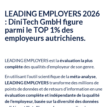
LEADING EMPLOYERS 2026
: DiniTech GmbH figure
parmi le TOP 1% des
employeurs autrichiens.
LEADING EMPLOYERS est la
évaluation la plus
complète
des qualités d'employeur de son genre.
En utilisant l'outil scientifique de la
méta-analyse
,
LEADING EMPLOYERS
transforme des millions de
points de données et de retours d'information en une
évaluation complète et indépendante de la qualité
de l'employeur, basée sur la diversité des données