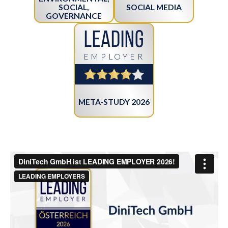
SOCIAL MEDIA
SOCIAL,
GOVERNANCE
Leading
EMPLOYER
META-STUDY 2026