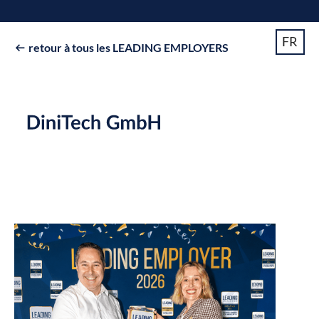
FR
retour à tous les LEADING EMPLOYERS
