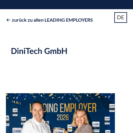
DE
zurück zu allen LEADING EMPLOYERS
