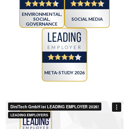
ENVIRONMENTAL,
SOCIAL MEDIA
SOCIAL,
GOVERNANCE
Leading
EMPLOYER
META-STUDY 2026