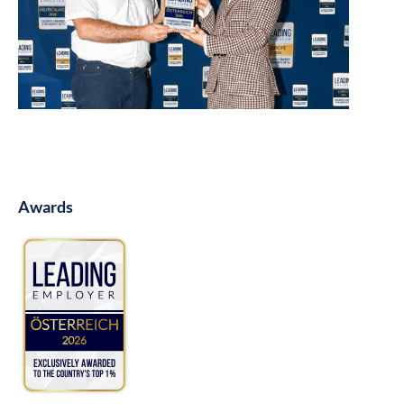
Awards