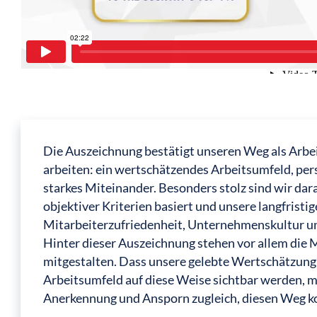
Die Auszeichnung bestätigt unseren Weg als Arbei
arbeiten: ein wertschätzendes Arbeitsumfeld, per
starkes Miteinander. Besonders stolz sind wir dara
objektiver Kriterien basiert und unsere langfris
Mitarbeiterzufriedenheit, Unternehmenskultur un
Hinter dieser Auszeichnung stehen vor allem die
mitgestalten. Dass unsere gelebte Wertschätzung 
Arbeitsumfeld auf diese Weise sichtbar werden, mac
Anerkennung und Ansporn zugleich, diesen Weg k