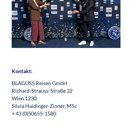
Kontakt:
BLAGUSS Reisen GmbH
Richard-Strauss-Straße 32
Wien 1230
Silvia Haidinger-Zinner, MSc
+ 43 (0)50655-1580