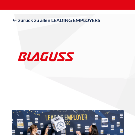
zurück zu allen LEADING EMPLOYERS
