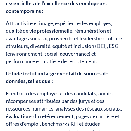
essentielles de l'excellence des employeurs
contemporains :
Attractivité et image, expérience des employés,
qualité de vie professionnelle, rémunération et
avantages sociaux, prospérité et leadership, culture
et valeurs, diversité, équité et inclusion (DEI), ESG
(environnement, social, gouvernance) et
performance en matière de recrutement.
L'étude inclut un large éventail de sources de
données, telles que :
Feedback des employés et des candidats, audits,
récompenses attribuées par des jurys et des
ressources humaines, analyses des réseaux sociaux,
évaluations du référencement, pages de carrière et
offres d'emploi, benchmarks RH et études