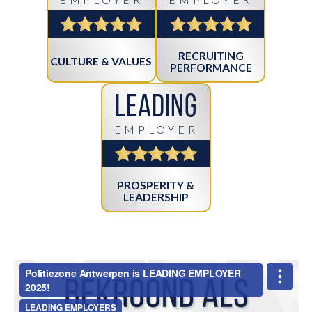
RECRUITING
CULTURE & VALUES
PERFORMANCE
Leading
EMPLOYER
PROSPERITY &
LEADERSHIP