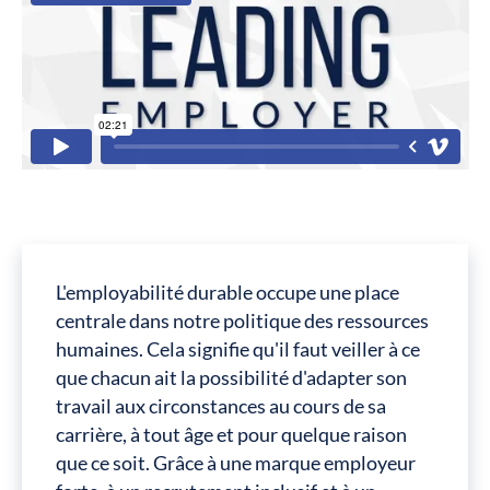
L'employabilité durable occupe une place
centrale dans notre politique des ressources
humaines. Cela signifie qu'il faut veiller à ce
que chacun ait la possibilité d'adapter son
travail aux circonstances au cours de sa
carrière, à tout âge et pour quelque raison
que ce soit. Grâce à une marque employeur