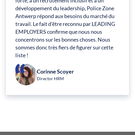
forte, à un recrutement inclusif et à un
développement du leadership, Police Zone
Antwerp répond aux besoins du marché du
travail. Le fait d'être reconnu par LEADING
EMPLOYERS confirme que nous nous
concentrons sur les bonnes choses. Nous
sommes donc très fiers de figurer sur cette
liste !
Corinne Scoyer
Director HRM