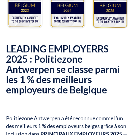
LEADING EMPLOYERRS
2025 : Politiezone
Antwerpen se classe parmi
les 1 % des meilleurs
employeurs de Belgique
Politiezone Antwerpen a été reconnue comme l'un
des meilleurs 1 % des employeurs belges grâce à son
inclusion dans
PRINCIPAUX EMPLOYEURS 2025
—