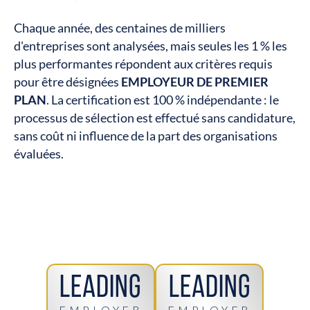
Chaque année, des centaines de milliers
d'entreprises sont analysées, mais seules les 1 % les
plus performantes répondent aux critères requis
pour être désignées
EMPLOYEUR DE PREMIER
PLAN
. La certification est 100 % indépendante : le
processus de sélection est effectué sans candidature,
sans coût ni influence de la part des organisations
évaluées.
Leading
Leading
EMPLOYER
EMPLOYER