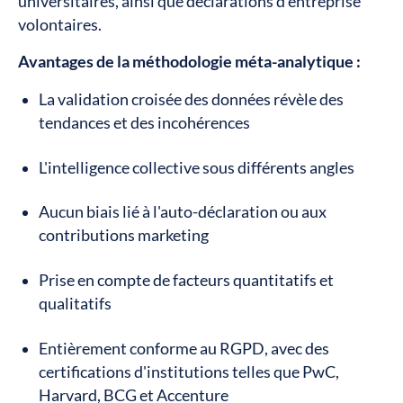
universitaires, ainsi que déclarations d'entreprise
volontaires.
Avantages de la méthodologie méta-analytique :
La validation croisée des données révèle des
tendances et des incohérences
L'intelligence collective sous différents angles
Aucun biais lié à l'auto-déclaration ou aux
contributions marketing
Prise en compte de facteurs quantitatifs et
qualitatifs
Entièrement conforme au RGPD, avec des
certifications d'institutions telles que PwC,
Harvard, BCG et Accenture