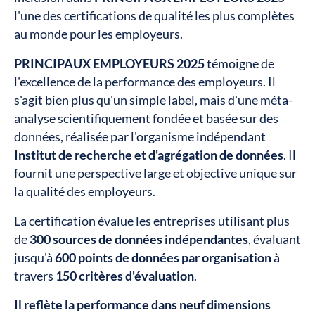
l'une des certifications de qualité les plus complètes
au monde pour les employeurs.
PRINCIPAUX EMPLOYEURS 2025
témoigne de
l'excellence de la performance des employeurs. Il
s'agit bien plus qu'un simple label, mais d'une méta-
analyse scientifiquement fondée et basée sur des
données, réalisée par l'organisme indépendant
Institut de recherche et d'agrégation de données
. Il
fournit une perspective large et objective unique sur
la qualité des employeurs.
La certification évalue les entreprises utilisant plus
de
300 sources de données indépendantes
, évaluant
jusqu'à
600 points de données par organisation
à
travers
150 critères d'évaluation
.
Il reflète la performance dans neuf dimensions