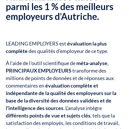
parmi les 1 % des meilleurs
employeurs d'Autriche.
LEADING EMPLOYERS est
évaluation la plus
complète
des qualités d'employeur de ce type.
À l'aide de l'outil scientifique de
méta-analyse
,
PRINCIPAUX EMPLOYEURS
transforme des
millions de points de données et de réponses aux
commentaires en
évaluation complète et
indépendante de la qualité des employeurs sur la
base de la diversité des données validées et de
l'intelligence des sources
. L'analyse intègre
différents points de vue et sujets clés
, tels que la
satisfaction des employés, les conditions de travail,