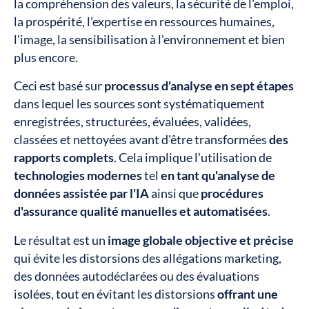
la compréhension des valeurs, la sécurité de l'emploi,
la prospérité, l'expertise en ressources humaines,
l'image, la sensibilisation à l'environnement et bien
plus encore.
Ceci est basé sur
processus d'analyse en sept étapes
dans lequel les sources sont systématiquement
enregistrées, structurées, évaluées, validées,
classées et nettoyées avant d'être transformées
des
rapports complets
. Cela implique l'utilisation de
technologies modernes
tel
en tant qu'analyse de
données assistée par l'IA
ainsi que
procédures
d'assurance qualité manuelles et automatisées
.
Le résultat est un
image globale objective et précise
qui évite les distorsions des allégations marketing,
des données autodéclarées ou des évaluations
isolées, tout en évitant les distorsions
offrant une