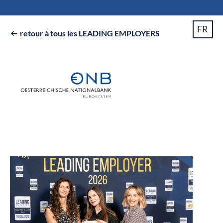
FR
retour à tous les LEADING EMPLOYERS
