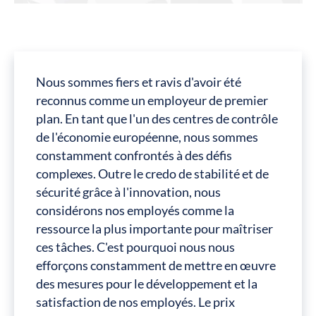
Nous sommes fiers et ravis d'avoir été
reconnus comme un employeur de premier
plan. En tant que l'un des centres de contrôle
de l'économie européenne, nous sommes
constamment confrontés à des défis
complexes. Outre le credo de stabilité et de
sécurité grâce à l'innovation, nous
considérons nos employés comme la
ressource la plus importante pour maîtriser
ces tâches. C'est pourquoi nous nous
efforçons constamment de mettre en œuvre
des mesures pour le développement et la
satisfaction de nos employés. Le prix