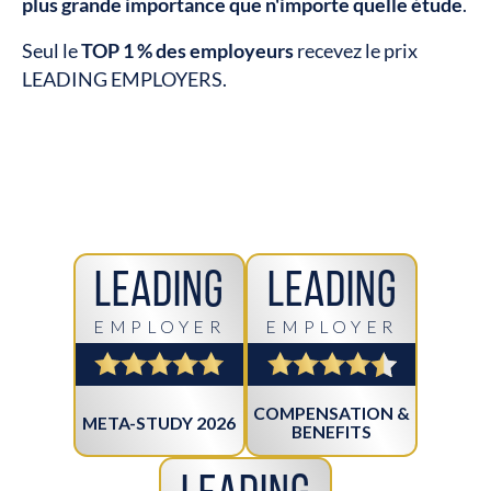
plus grande importance que n'importe quelle étude
.
Seul le
TOP 1 % des employeurs
recevez le prix
LEADING EMPLOYERS.
Leading
Leading
EMPLOYER
EMPLOYER
COMPENSATION &
META-STUDY 2026
BENEFITS