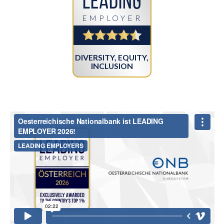
Leading
EMPLOYER
DIVERSITY, EQUITY,
INCLUSION