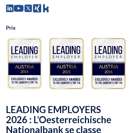
Prix
LEADING EMPLOYERS
2026 : L'Oesterreichische
Nationalbank se classe