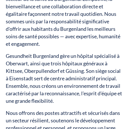
bienveillance et une collaboration directe et
égalitaire façonnent notre travail quotidien. Nous
sommes unis par la responsabilité significative
d'offrir aux habitants du Burgenland les meilleurs
soins de santé possibles — avec expertise, humanité
et engagement.
Gesundheit Burgenland gère un hôpital spécialisé à
Oberwart, ainsi que trois hôpitaux généraux à
Kittsee, Oberpullendorf et Güssing. Son siège social
à Eisenstadt sert de centre administratif principal.
Ensemble, nous créons un environnement de travail
caractérisé par la reconnaissance, l'esprit d'équipe et
une grande flexibilité.
Nous offrons des postes attractifs et sécurisés dans
un secteur résilient, soutenons le développement
professionnel et personnel, et proposons un large