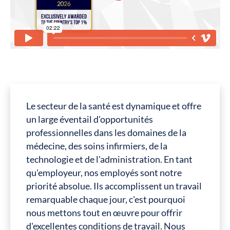
Le secteur de la santé est dynamique et offre
un large éventail d'opportunités
professionnelles dans les domaines de la
médecine, des soins infirmiers, de la
technologie et de l'administration. En tant
qu'employeur, nos employés sont notre
priorité absolue. Ils accomplissent un travail
remarquable chaque jour, c'est pourquoi
nous mettons tout en œuvre pour offrir
d'excellentes conditions de travail. Nous