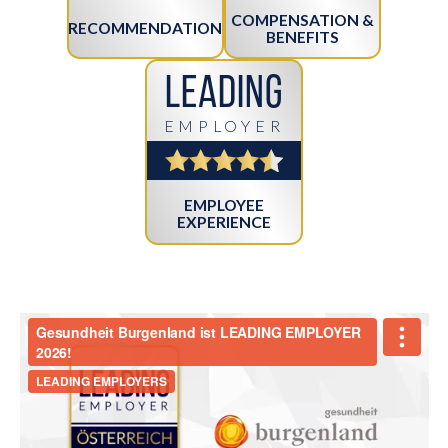
COMPENSATION &
RECOMMENDATION
BENEFITS
Leading
EMPLOYER
EMPLOYEE
EXPERIENCE