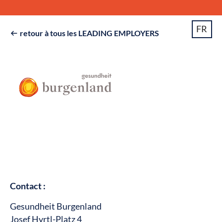
FR
retour à tous les LEADING EMPLOYERS

Contact :
Gesundheit Burgenland
Josef Hyrtl-Platz 4