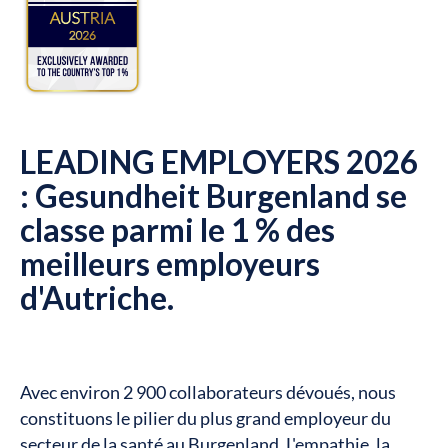
LEADING EMPLOYERS 2026
: Gesundheit Burgenland se
classe parmi le 1 % des
meilleurs employeurs
d'Autriche.
Avec environ 2 900 collaborateurs dévoués, nous
constituons le pilier du plus grand employeur du
secteur de la santé au Burgenland. L'empathie, la