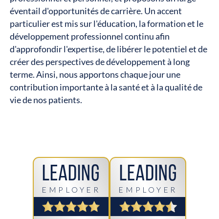
éventail d'opportunités de carrière. Un accent
particulier est mis sur l'éducation, la formation et le
développement professionnel continu afin
d'approfondir l'expertise, de libérer le potentiel et de
créer des perspectives de développement à long
terme. Ainsi, nous apportons chaque jour une
contribution importante à la santé et à la qualité de
vie de nos patients.
Leading
Leading
EMPLOYER
EMPLOYER