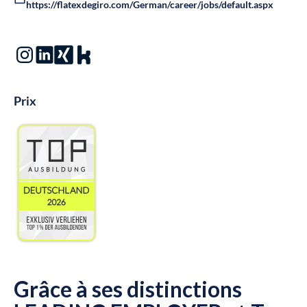
https://flatexdegiro.com/German/career/jobs/default.aspx
Prix
Grâce à ses distinctions