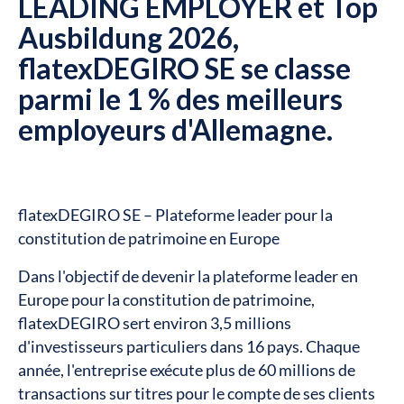
LEADING EMPLOYER et Top
Ausbildung 2026,
flatexDEGIRO SE se classe
parmi le 1 % des meilleurs
employeurs d'Allemagne.
flatexDEGIRO SE – Plateforme leader pour la
constitution de patrimoine en Europe
Dans l'objectif de devenir la plateforme leader en
Europe pour la constitution de patrimoine,
flatexDEGIRO sert environ 3,5 millions
d'investisseurs particuliers dans 16 pays. Chaque
année, l'entreprise exécute plus de 60 millions de
transactions sur titres pour le compte de ses clients