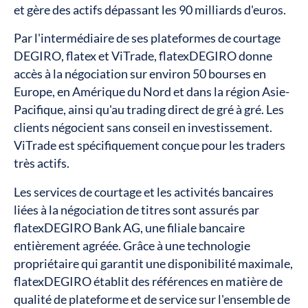
et gère des actifs dépassant les 90 milliards d'euros.
Par l'intermédiaire de ses plateformes de courtage
DEGIRO, flatex et ViTrade, flatexDEGIRO donne
accès à la négociation sur environ 50 bourses en
Europe, en Amérique du Nord et dans la région Asie-
Pacifique, ainsi qu'au trading direct de gré à gré. Les
clients négocient sans conseil en investissement.
ViTrade est spécifiquement conçue pour les traders
très actifs.
Les services de courtage et les activités bancaires
liées à la négociation de titres sont assurés par
flatexDEGIRO Bank AG, une filiale bancaire
entièrement agréée. Grâce à une technologie
propriétaire qui garantit une disponibilité maximale,
flatexDEGIRO établit des références en matière de
qualité de plateforme et de service sur l'ensemble de