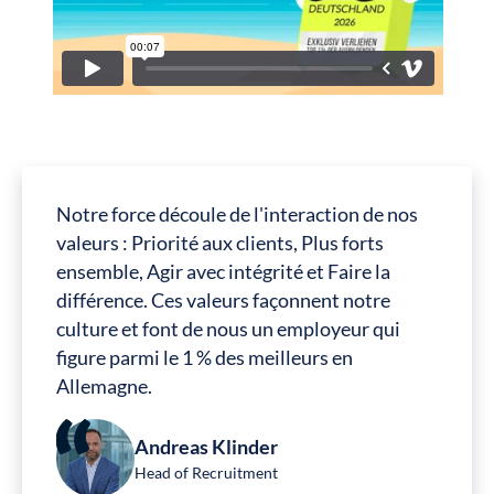
Notre force découle de l'interaction de nos
valeurs : Priorité aux clients, Plus forts
ensemble, Agir avec intégrité et Faire la
différence. Ces valeurs façonnent notre
culture et font de nous un employeur qui
figure parmi le 1 % des meilleurs en
Allemagne.
Andreas Klinder
Head of Recruitment