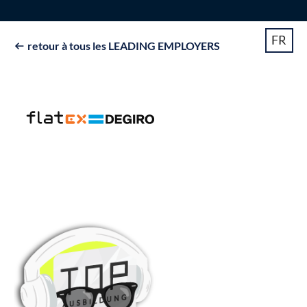
FR
retour à tous les LEADING EMPLOYERS
