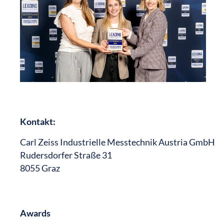
Kontakt:
Carl Zeiss Industrielle Messtechnik Austria GmbH
Rudersdorfer Straße 31
8055 Graz
Awards