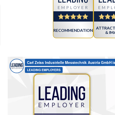
EMPLOYER
EMPL
ATTRACT
RECOMMENDATION
& IM