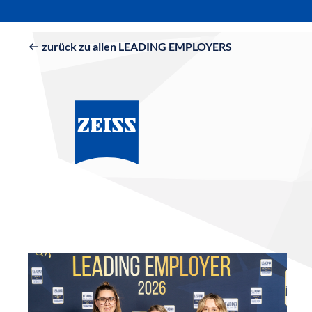
zurück zu allen LEADING EMPLOYERS
