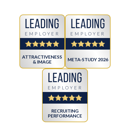
Leading
Leading
EMPLOYER
EMPLOYER
ATTRACTIVENESS
META-STUDY 2026
& IMAGE
Leading
EMPLOYER
RECRUITING
PERFORMANCE