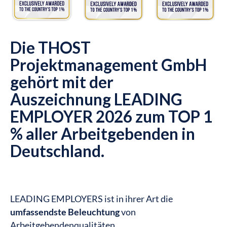
Die THOST
Projektmanagement GmbH
gehört mit der
Auszeichnung LEADING
EMPLOYER 2026 zum TOP 1
% aller Arbeitgebenden in
Deutschland.
LEADING EMPLOYERS ist in ihrer Art die
umfassendste Beleuchtung
von
Arbeitgebendenqualitäten.