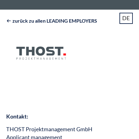
DE
zurück zu allen LEADING EMPLOYERS

Kontakt:
THOST Projektmanagement GmbH
Applicant management