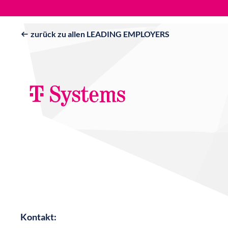
zurück zu allen LEADING EMPLOYERS

Kontakt: