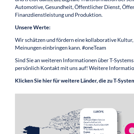
Automotive, Gesundheit, Öffentlicher Dienst, Öffe
Finanzdienstleistung und Produktion.
Unsere Werte:
Wir schätzen und fördern eine kollaborative Kultur,
Meinungen einbringen kann. #oneTeam
Sind Sie an weiteren Informationen über T-Systems
persönlich Kontakt mit uns auf! Weitere Informatio
Klicken Sie hier für weitere Länder, die zu T-Syst