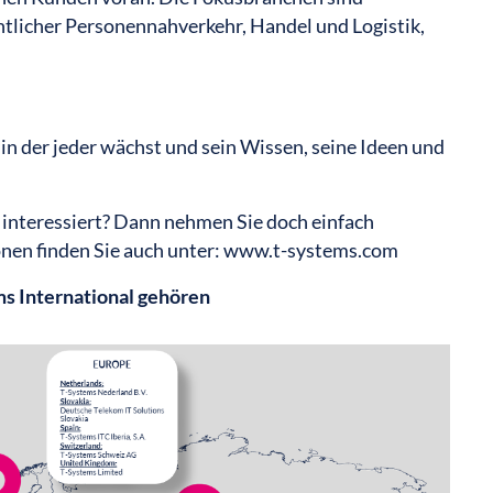
ntlicher Personennahverkehr, Handel und Logistik,
 in der jeder wächst und sein Wissen, seine Ideen und
 interessiert? Dann nehmen Sie doch einfach
nen finden Sie auch unter:
www.t-systems.com
ems International gehören