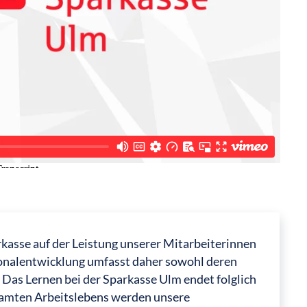
rkasse auf der Leistung unserer Mitarbeiterinnen
sonalentwicklung umfasst daher sowohl deren
 Das Lernen bei der Sparkasse Ulm endet folglich
esamten Arbeitslebens werden unsere