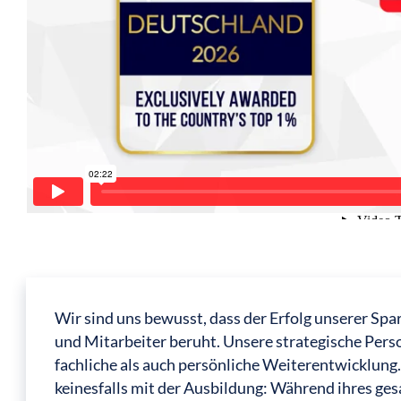
Wir sind uns bewusst, dass der Erfolg unserer Spa
und Mitarbeiter beruht. Unsere strategische Per
fachliche als auch persönliche Weiterentwicklung.
keinesfalls mit der Ausbildung: Während ihres g