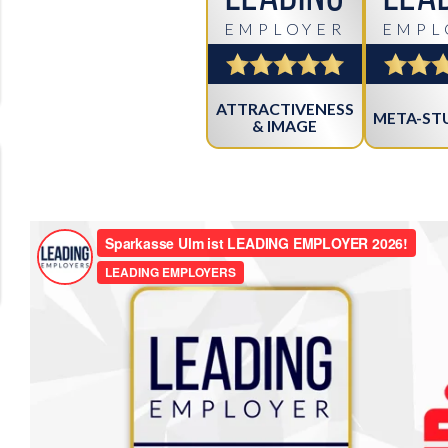
EMPLOYER
EMPL
ATTRACTIVENESS
META-STU
& IMAGE