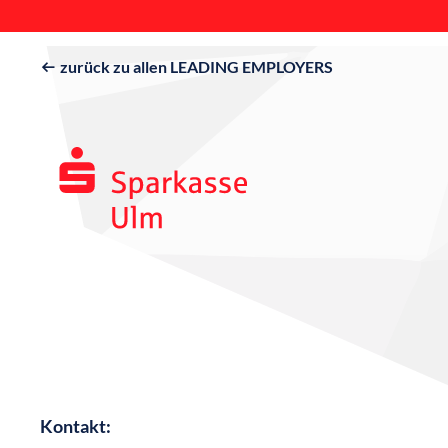
zurück zu allen LEADING EMPLOYERS

Kontakt: