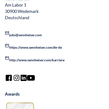
Am Labor 1
30900 Wedemark
Deutschland
jobs@sennheiser.com
https://www.sennheiser.com/de-de
http://www.sennheiser.com/karriere
Awards