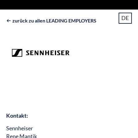
DE
zurück zu allen LEADING EMPLOYERS

Kontakt:
Sennheiser
Rene Mantik