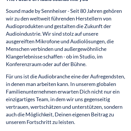
Sound made by Sennheiser - Seit 80 Jahren gehören
wir zu den weltweit führenden Herstellern von
Audioprodukten und gestalten die Zukunft der
Audioindustrie. Wir sind stolz auf unsere
ausgereiften Mikrofone und Audiolösungen, die
Menschen verbinden und außergewöhnliche
Klangerlebnisse schaffen - ob im Studio, im
Konferenzraum oder auf der Bühne.
Für uns ist die Audiobranche eine der Aufregendsten,
in denen man arbeiten kann. In unserem globalen
Familienunternehmen erwarten Dich nicht nur ein
einzigartiges Team, in dem wir uns gegenseitig
vertrauen, wertschätzen und unterstützen, sondern
auch die Möglichkeit, Deinen eigenen Beitrag zu
unserem Fortschritt zu leisten.