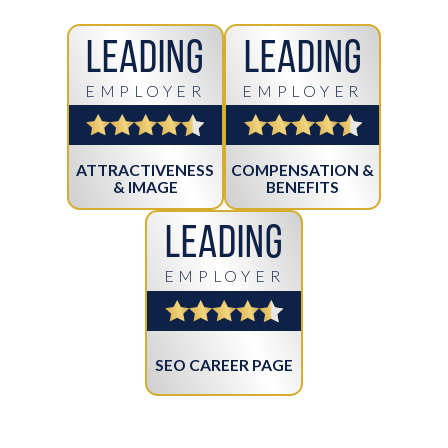
Leading
Leading
EMPLOYER
EMPLOYER
ATTRACTIVENESS
COMPENSATION &
& IMAGE
BENEFITS
Leading
EMPLOYER
SEO CAREER PAGE