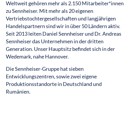
Weltweit gehören mehr als 2.150 Mitarbeiter*innen
zu Sennheiser. Mit mehr als 20 eigenen
Vertriebstochtergesellschaften und langjährigen
Handelspartnern sind wir in über 50 Ländern aktiv.
Seit 2013 leiten Daniel Sennheiser und Dr. Andreas
Sennheiser das Unternehmen in der dritten
Generation. Unser Hauptsitz befindet sich in der
Wedemark, nahe Hannover.
Die Sennheiser-Gruppe hat sieben
Entwicklungszentren, sowie zwei eigene
Produktionsstandorte in Deutschland und
Rumänien.