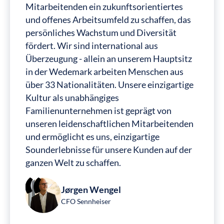
Mitarbeitenden ein zukunftsorientiertes
und offenes Arbeitsumfeld zu schaffen, das
persönliches Wachstum und Diversität
fördert. Wir sind international aus
Überzeugung - allein an unserem Hauptsitz
in der Wedemark arbeiten Menschen aus
über 33 Nationalitäten. Unsere einzigartige
Kultur als unabhängiges
Familienunternehmen ist geprägt von
unseren leidenschaftlichen Mitarbeitenden
und ermöglicht es uns, einzigartige
Sounderlebnisse für unsere Kunden auf der
ganzen Welt zu schaffen.
Jørgen Wengel
CFO Sennheiser