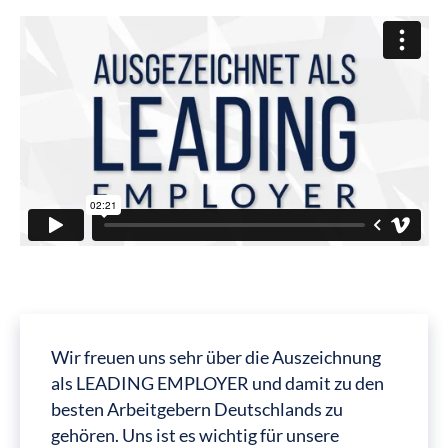
Wir freuen uns sehr über die Auszeichnung
als LEADING EMPLOYER und damit zu den
besten Arbeitgebern Deutschlands zu
gehören. Uns ist es wichtig für unsere