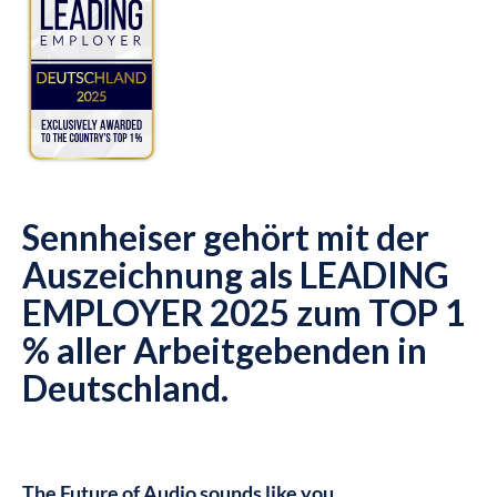
Sennheiser gehört mit der
Auszeichnung als LEADING
EMPLOYER 2025 zum TOP 1
% aller Arbeitgebenden in
Deutschland.
The Future of Audio sounds like you