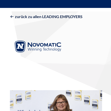
zurück zu allen LEADING EMPLOYERS
