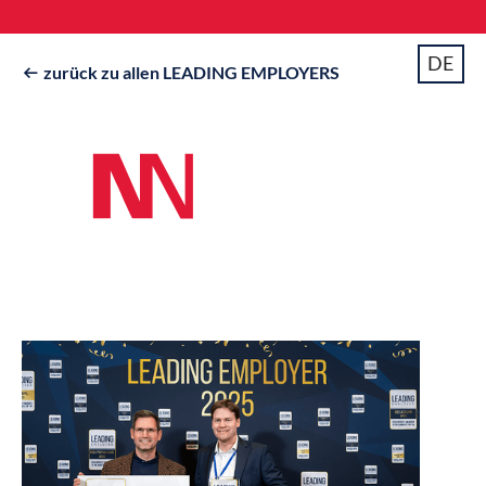
DE
zurück zu allen LEADING EMPLOYERS
