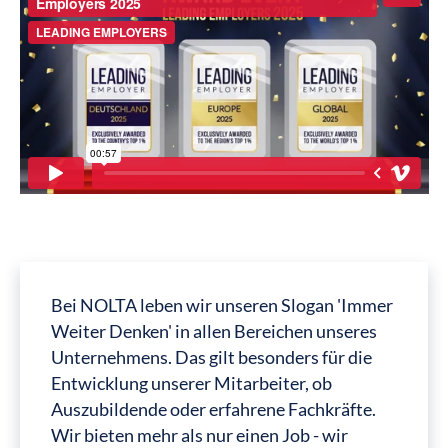
Bei NOLTA leben wir unseren Slogan 'Immer
Weiter Denken' in allen Bereichen unseres
Unternehmens. Das gilt besonders für die
Entwicklung unserer Mitarbeiter, ob
Auszubildende oder erfahrene Fachkräfte.
Wir bieten mehr als nur einen Job - wir