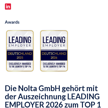
Awards
Die Nolta GmbH gehört mit
der Auszeichnung LEADING
EMPLOYER 2026 zum TOP 1