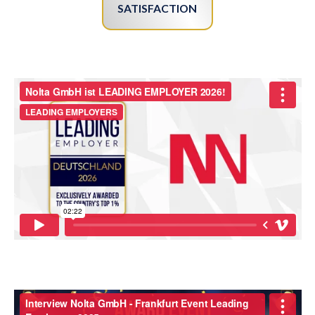
SATISFACTION