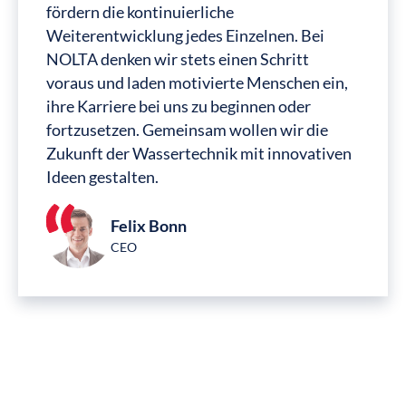
fördern die kontinuierliche
Weiterentwicklung jedes Einzelnen. Bei
NOLTA denken wir stets einen Schritt
voraus und laden motivierte Menschen ein,
ihre Karriere bei uns zu beginnen oder
fortzusetzen. Gemeinsam wollen wir die
Zukunft der Wassertechnik mit innovativen
Ideen gestalten.
Felix Bonn
CEO