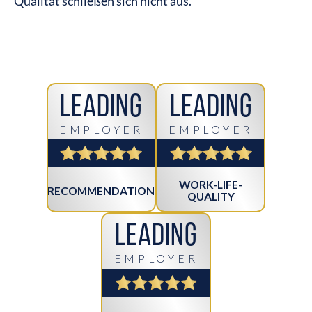
Qualität schließen sich nicht aus.
Leading
Leading
EMPLOYER
EMPLOYER
WORK-LIFE-
RECOMMENDATION
QUALITY
Leading
EMPLOYER