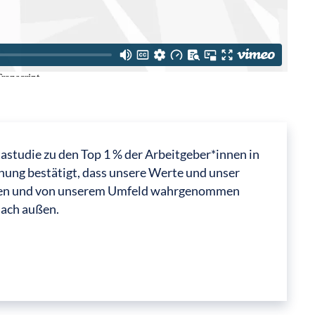
astudie zu den Top 1 % der Arbeitgeber*innen in
nung bestätigt, dass unsere Werte und unser
en und von unserem Umfeld wahrgenommen
nach außen.