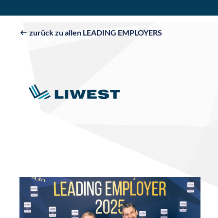
zurück zu allen LEADING EMPLOYERS
