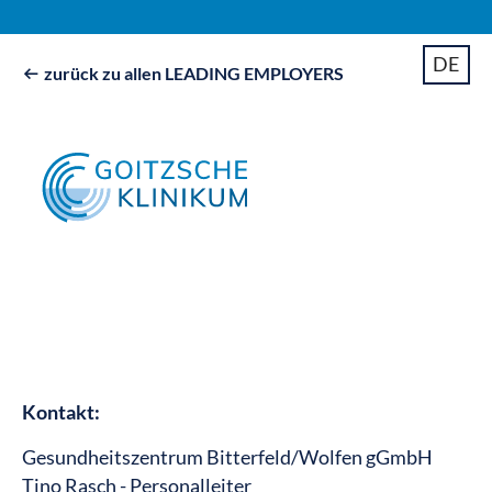
DE
zurück zu allen LEADING EMPLOYERS

Kontakt:
Gesundheitszentrum Bitterfeld/Wolfen gGmbH
Tino Rasch - Personalleiter