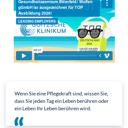
Wenn Sie eine Pflegekraft sind, wissen Sie,
dass Sie jeden Tag ein Leben berühren oder
ein Leben Ihr Leben berühren wird.