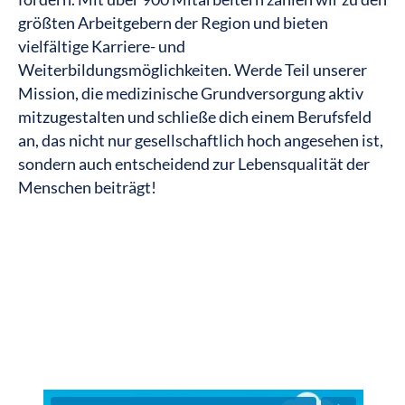
größten Arbeitgebern der Region und bieten
vielfältige Karriere- und
Weiterbildungsmöglichkeiten. Werde Teil unserer
Mission, die medizinische Grundversorgung aktiv
mitzugestalten und schließe dich einem Berufsfeld
an, das nicht nur gesellschaftlich hoch angesehen ist,
sondern auch entscheidend zur Lebensqualität der
Menschen beiträgt!