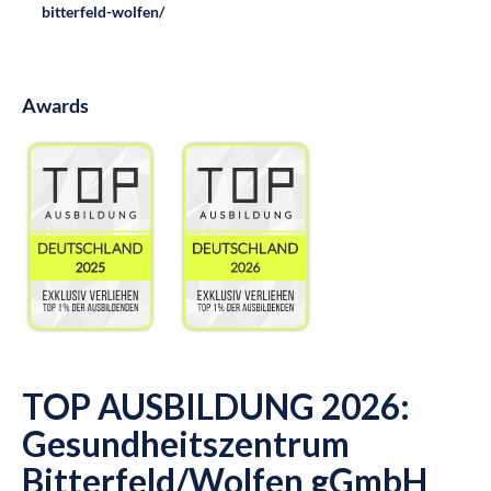
bitterfeld-wolfen/
Awards
TOP AUSBILDUNG 2026:
Gesundheitszentrum
Bitterfeld/Wolfen gGmbH