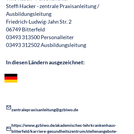
Steffi Hacker - zentrale Praxisanleitung /
Ausbildungsleitung
Friedrich-Ludwig-Jahn Str. 2
06749 Bitterfeld
03493 313500 Personalleiter
03493 312502 Ausbildungsleitung
In diesen Ländern ausgezeichnet:
zentralepraxisanleitung@gzbiwo.de
https://www.gzbiwo.de/akademisches-lehrkrankenhaus-
bitterfeld/karriere-gesundheitszentrum/stellenangebote-