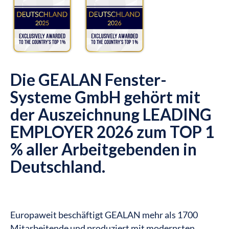
Die GEALAN Fenster-
Systeme GmbH gehört mit
der Auszeichnung LEADING
EMPLOYER 2026 zum TOP 1
% aller Arbeitgebenden in
Deutschland.
Europaweit beschäftigt GEALAN mehr als 1700
Mitarbeitende und produziert mit modernsten