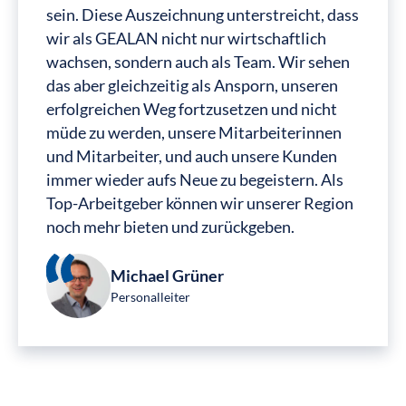
sein. Diese Auszeichnung unterstreicht, dass
wir als GEALAN nicht nur wirtschaftlich
wachsen, sondern auch als Team. Wir sehen
das aber gleichzeitig als Ansporn, unseren
erfolgreichen Weg fortzusetzen und nicht
müde zu werden, unsere Mitarbeiterinnen
und Mitarbeiter, und auch unsere Kunden
immer wieder aufs Neue zu begeistern. Als
Top-Arbeitgeber können wir unserer Region
noch mehr bieten und zurückgeben.
Michael Grüner
Personalleiter