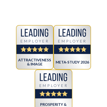
Leading
Leading
EMPLOYER
EMPLOYER
ATTRACTIVENESS
META-STUDY 2026
& IMAGE
Leading
EMPLOYER
PROSPERITY &