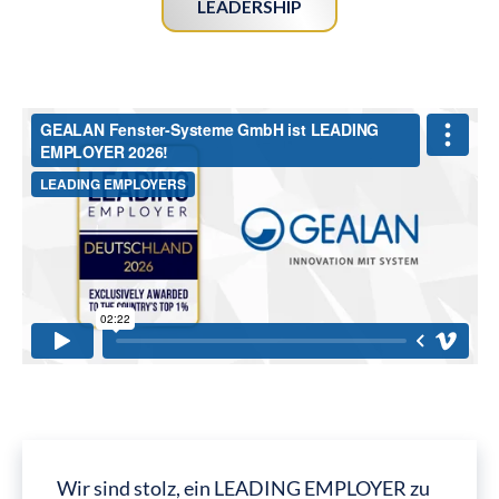
LEADERSHIP
Wir sind stolz, ein LEADING EMPLOYER zu