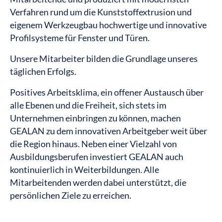
Verfahren rund um die Kunststoffextrusion und
eigenem Werkzeugbau hochwertige und innovative
Profilsysteme für Fenster und Türen.
Unsere Mitarbeiter bilden die Grundlage unseres
täglichen Erfolgs.
Positives Arbeitsklima, ein offener Austausch über
alle Ebenen und die Freiheit, sich stets im
Unternehmen einbringen zu können, machen
GEALAN zu dem innovativen Arbeitgeber weit über
die Region hinaus. Neben einer Vielzahl von
Ausbildungsberufen investiert GEALAN auch
kontinuierlich in Weiterbildungen. Alle
Mitarbeitenden werden dabei unterstützt, die
persönlichen Ziele zu erreichen.