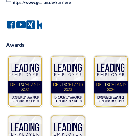
https://www.gealan.de/karriere
Awards