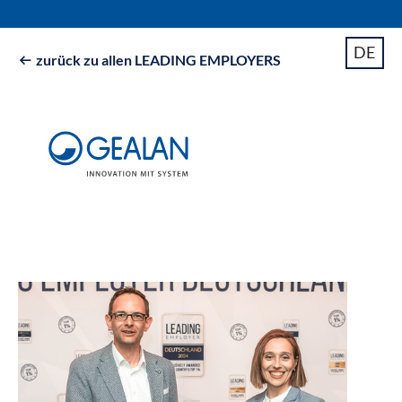
DE
zurück zu allen LEADING EMPLOYERS
