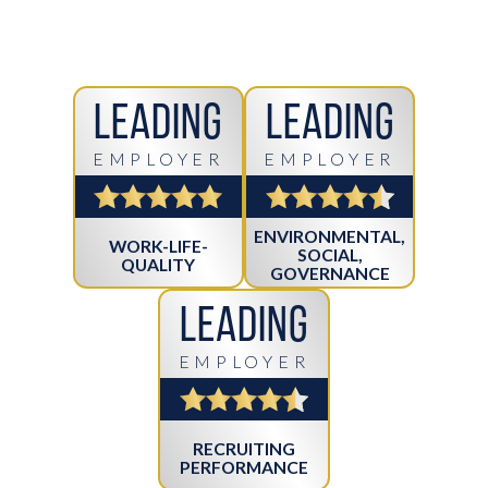
Leading
Leading
EMPLOYER
EMPLOYER
ENVIRONMENTAL,
WORK-LIFE-
SOCIAL,
QUALITY
GOVERNANCE
Leading
EMPLOYER
RECRUITING
PERFORMANCE