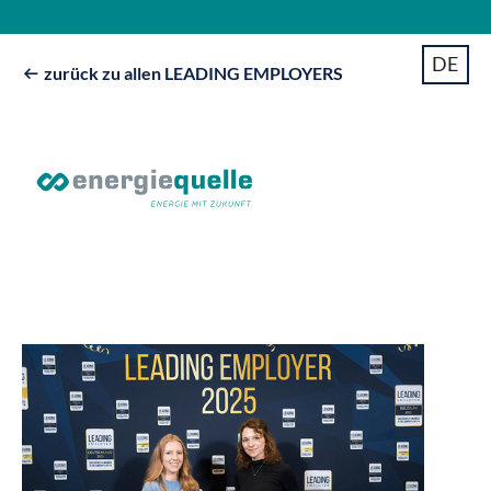
DE
zurück zu allen LEADING EMPLOYERS
