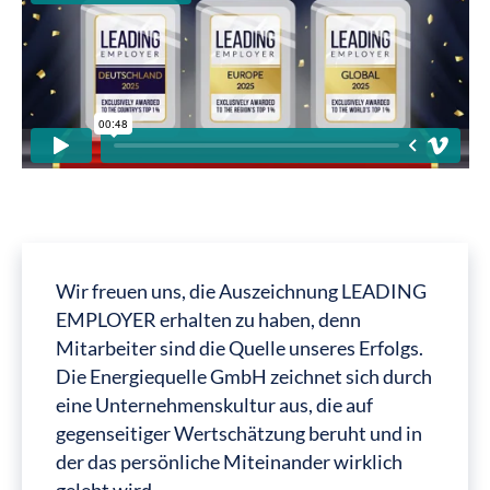
Wir freuen uns, die Auszeichnung LEADING
EMPLOYER erhalten zu haben, denn
Mitarbeiter sind die Quelle unseres Erfolgs.
Die Energiequelle GmbH zeichnet sich durch
eine Unternehmenskultur aus, die auf
gegenseitiger Wertschätzung beruht und in
der das persönliche Miteinander wirklich