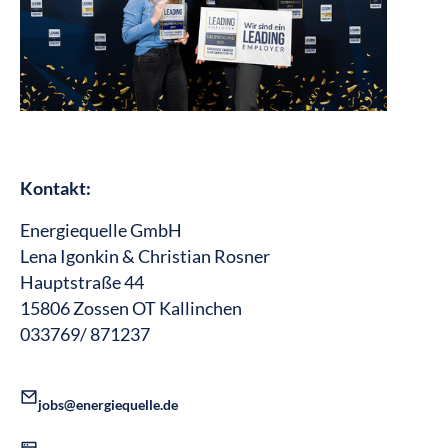
Kontakt:
Energiequelle GmbH
Lena Igonkin & Christian Rosner
Hauptstraße 44
15806 Zossen OT Kallinchen
033769/ 871237
jobs@energiequelle.de