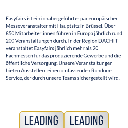
Easyfairs ist ein inhabergeführter paneuropäischer
Messeveranstalter mit Hauptsitz in Brüssel. Über
850 Mitarbeiter:innen führen in Europa jährlich rund
200 Veranstaltungen durch. In der Region DACHIT
veranstaltet Easyfairs jährlich mehr als 20
Fachmessen für das produzierende Gewerbe und die
öffentliche Versorgung. Unsere Veranstaltungen
bieten Ausstellern einen umfassenden Rundum-
Service, der durch unsere Teams sichergestellt wird.
Leading
Leading