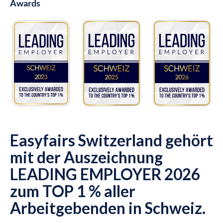
Awards
Easyfairs Switzerland gehört
mit der Auszeichnung
LEADING EMPLOYER 2026
zum TOP 1 % aller
Arbeitgebenden in Schweiz.