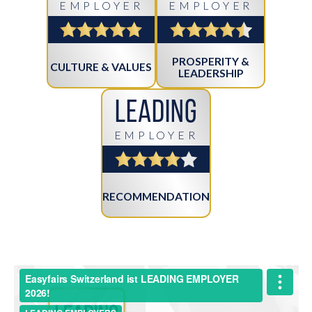
EMPLOYER
EMPLOYER
PROSPERITY &
CULTURE & VALUES
LEADERSHIP
Leading
EMPLOYER
RECOMMENDATION