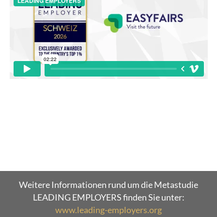
Weitere Informationen rund um die Metastudie
LEADING EMPLOYERS finden Sie unter:
www.leading-employers.org