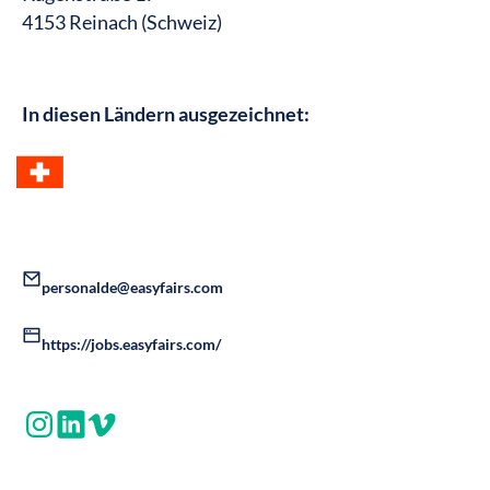
4153 Reinach (Schweiz)
In diesen Ländern ausgezeichnet:
personalde@easyfairs.com
https://jobs.easyfairs.com/