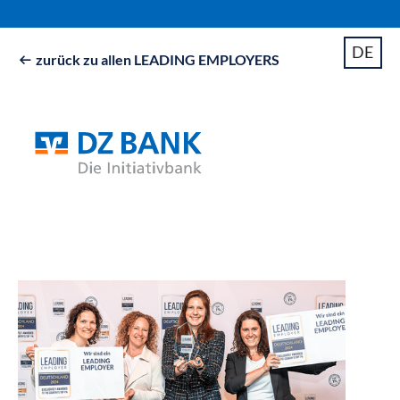
DE
zurück zu allen LEADING EMPLOYERS
