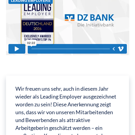
Wir freuen uns sehr, auch in diesem Jahr
wieder als Leading Employer ausgezeichnet
worden zu sein! Diese Anerkennung zeigt
uns, dass wir von unseren Mitarbeitenden
und Bewerbenden als attraktive
Arbeitgeberin geschätzt werden – ein