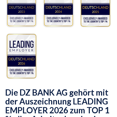
Die DZ BANK AG gehört mit
der Auszeichnung LEADING
EMPLOYER 2026 zum TOP 1