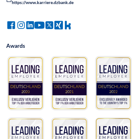
https://www.karriere.dzbank.de
Awards