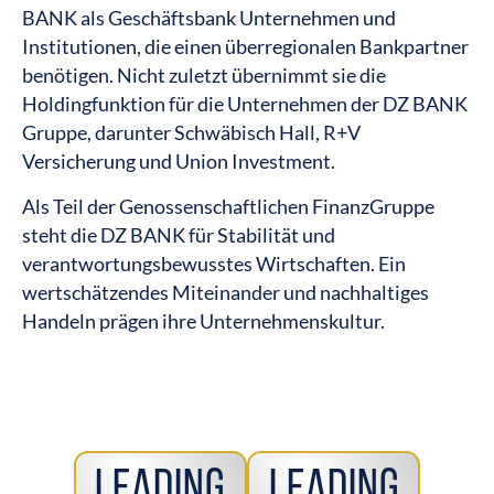
BANK als Geschäftsbank Unternehmen und
Institutionen, die einen überregionalen Bankpartner
benötigen. Nicht zuletzt übernimmt sie die
Holdingfunktion für die Unternehmen der DZ BANK
Gruppe, darunter Schwäbisch Hall, R+V
Versicherung und Union Investment.
Als Teil der Genossenschaftlichen FinanzGruppe
steht die DZ BANK für Stabilität und
verantwortungsbewusstes Wirtschaften. Ein
wertschätzendes Miteinander und nachhaltiges
Handeln prägen ihre Unternehmenskultur.
Leading
Leading