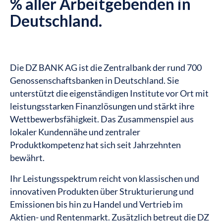
% aller Arbeitgebenden in
Deutschland.
Die DZ BANK AG ist die Zentralbank der rund 700
Genossenschaftsbanken in Deutschland. Sie
unterstützt die eigenständigen Institute vor Ort mit
leistungsstarken Finanzlösungen und stärkt ihre
Wettbewerbsfähigkeit. Das Zusammenspiel aus
lokaler Kundennähe und zentraler
Produktkompetenz hat sich seit Jahrzehnten
bewährt.
Ihr Leistungsspektrum reicht von klassischen und
innovativen Produkten über Strukturierung und
Emissionen bis hin zu Handel und Vertrieb im
Aktien- und Rentenmarkt. Zusätzlich betreut die DZ