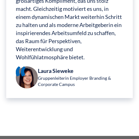
großartiges Kompliment, das uns stolz
macht. Gleichzeitig motiviert es uns, in
einem dynamischen Markt weiterhin Schritt
zu halten und als moderne Arbeitgeberin ein
inspirierendes Arbeitsumfeld zu schaffen,
das Raum für Perspektiven,
Weiterentwicklung und
Wohlfühlatmosphäre bietet.
Laura Sieweke
Gruppenleiterin Employer Branding &
Corporate Campus