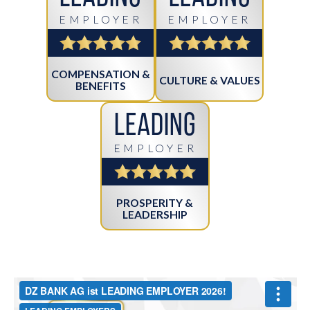
EMPLOYER
EMPLOYER
COMPENSATION &
CULTURE & VALUES
BENEFITS
Leading
EMPLOYER
PROSPERITY &
LEADERSHIP