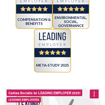
EMPLOYER
EMPLOYER
ENVIRONMENTAL,
COMPENSATION &
SOCIAL,
BENEFITS
GOVERNANCE
Leading
EMPLOYER
META-STUDY 2025