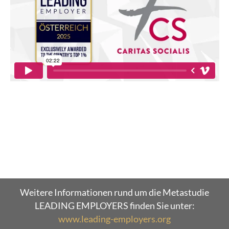
Weitere Informationen rund um die Metastudie
LEADING EMPLOYERS finden Sie unter:
www.leading-employers.org