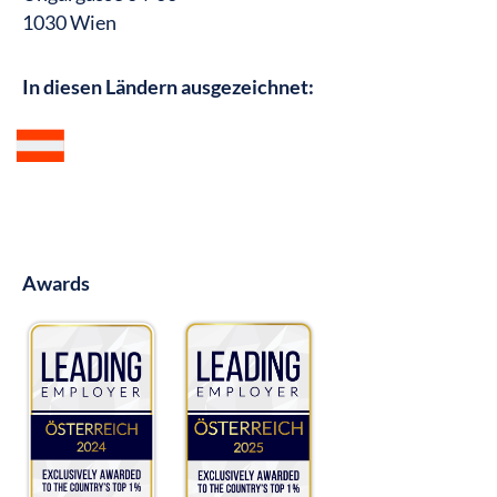
1030 Wien
In diesen Ländern ausgezeichnet:
Awards