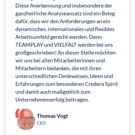
Diese Anerkennung und insbesondere der
ganzheitliche Analyseansatz sind ein Beleg
dafür, dass wir den Anforderungen an ein
dynamisches, internationales und flexibles
Arbeitsumfeld gerecht werden. Denn
TEAMPLAY und VIELFALT werden bei uns
großgeschrieben! An dieser Stelle möchten
wir uns bei allen Mitarbeiterinnen und
Mitarbeitern bedanken, die mit ihren
unterschiedlichen Denkweisen, Ideen und
Erfahrungen zum besonderen Credera Spirit
und damit auch maßgeblich zum
Unternehmenserfolg beitragen.
Thomas Vogt
CEO