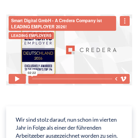
Wir sind stolz darauf, nun schon im vierten
Jahr in Folge als einer der führenden
Arbeitgeber ausgezeichnet worden zu sein.