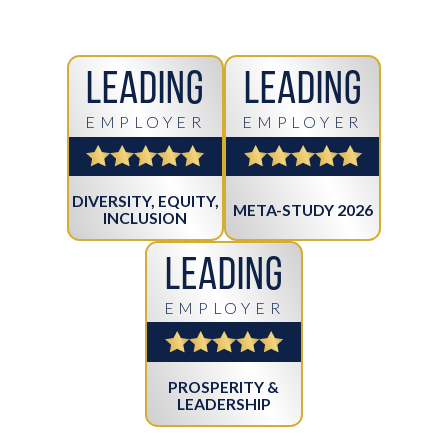
Leading
Leading
EMPLOYER
EMPLOYER
DIVERSITY, EQUITY,
META-STUDY 2026
INCLUSION
Leading
EMPLOYER
PROSPERITY &
LEADERSHIP