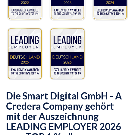
Die Smart Digital GmbH - A
Credera Company gehört
mit der Auszeichnung
LEADING EMPLOYER 2026