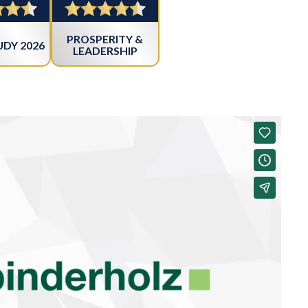
PROSPERITY &
DY 2026
LEADERSHIP