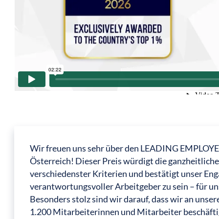
Wir freuen uns sehr über den LEADING EMPLOYER
Österreich! Dieser Preis würdigt die ganzheitli
verschiedenster Kriterien und bestätigt unser Eng
verantwortungsvoller Arbeitgeber zu sein – für un
Besonders stolz sind wir darauf, dass wir an unse
1.200 Mitarbeiterinnen und Mitarbeiter beschäftig