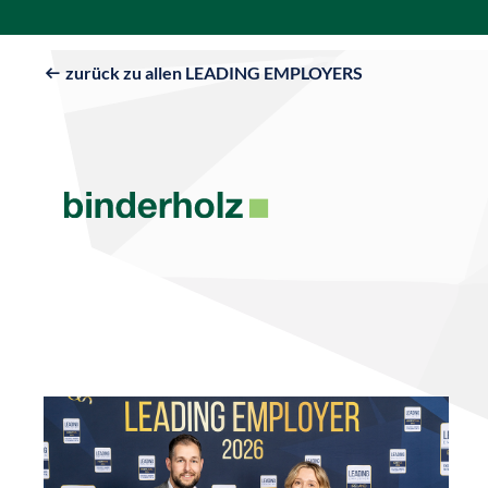
zurück zu allen LEADING EMPLOYERS
