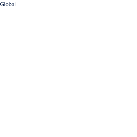
Global