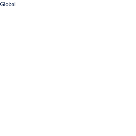
Global